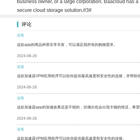
business owner, or a large corporation, Baacloud has a 
secure cloud storage solution.#3#
评论
游客
这款app的商品种类非常丰富，可以满足我所有的购物需求。
2024-06-26
游客
这款加速器VPM应用程序可以给你提供最高速度和安全性的连接，并帮助
2024-06-26
游客
这款加速器app的加速效果还是不错的，但偶尔也会出现卡顿的情况，希
2024-06-26
游客
这款加速器VPM应用程序可以给你提供最高速度和安全性的连接。