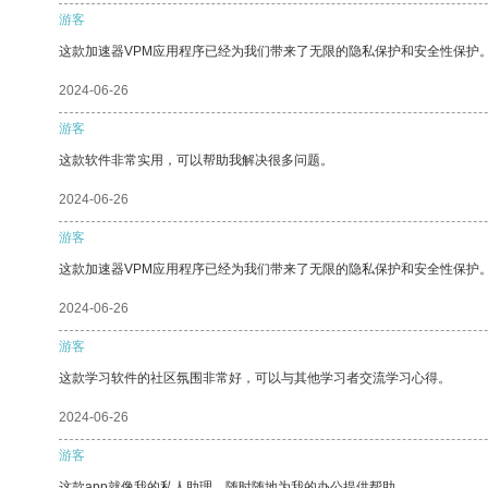
游客
这款加速器VPM应用程序已经为我们带来了无限的隐私保护和安全性保护
2024-06-26
游客
这款软件非常实用，可以帮助我解决很多问题。
2024-06-26
游客
这款加速器VPM应用程序已经为我们带来了无限的隐私保护和安全性保护
2024-06-26
游客
这款学习软件的社区氛围非常好，可以与其他学习者交流学习心得。
2024-06-26
游客
这款app就像我的私人助理，随时随地为我的办公提供帮助。