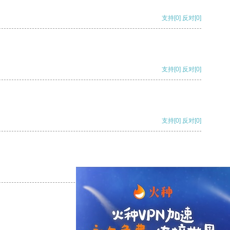
支持
[0]
反对
[0]
支持
[0]
反对
[0]
支持
[0]
反对
[0]
支持
[0]
反对
[0]
支持
[0]
反对
[0]