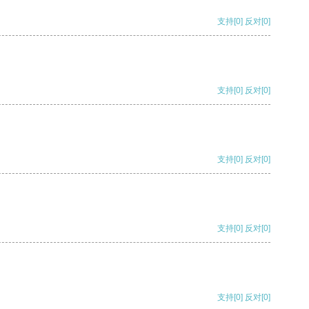
支持
[0]
反对
[0]
支持
[0]
反对
[0]
支持
[0]
反对
[0]
支持
[0]
反对
[0]
支持
[0]
反对
[0]