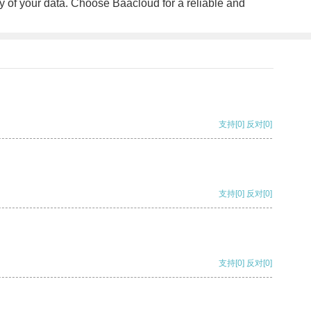
y of your data. Choose Baacloud for a reliable and
支持
[0]
反对
[0]
支持
[0]
反对
[0]
支持
[0]
反对
[0]