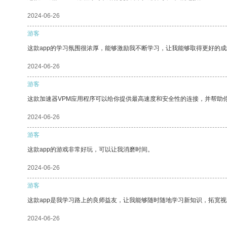
2024-06-26
游客
这款app的学习氛围很浓厚，能够激励我不断学习，让我能够取得更好的成
2024-06-26
游客
这款加速器VPM应用程序可以给你提供最高速度和安全性的连接，并帮助
2024-06-26
游客
这款app的游戏非常好玩，可以让我消磨时间。
2024-06-26
游客
这款app是我学习路上的良师益友，让我能够随时随地学习新知识，拓宽视
2024-06-26