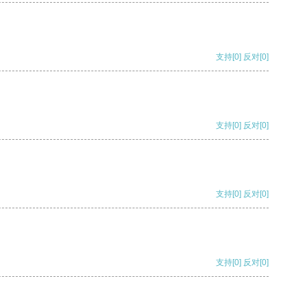
支持
[0]
反对
[0]
支持
[0]
反对
[0]
支持
[0]
反对
[0]
支持
[0]
反对
[0]