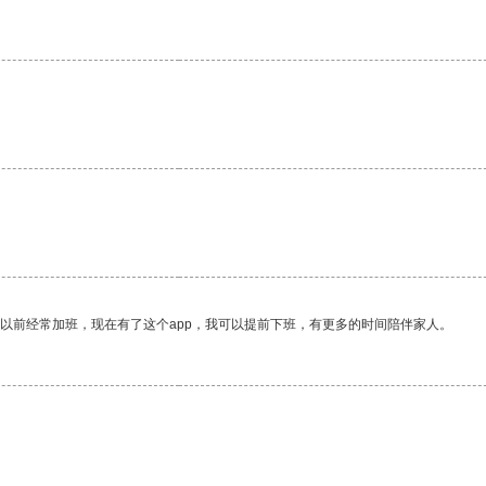
我以前经常加班，现在有了这个app，我可以提前下班，有更多的时间陪伴家人。