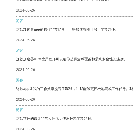
2024-06-26
游客
这款加速器app的操作非常简单，一键加速就能开启，非常方便。
2024-06-26
游客
这款加速器VPM应用程序可以给你提供全球覆盖和最高安全性的连接。
2024-06-26
游客
这款app让我的工作效率提高了50%，让我能够更轻松地完成工作任务。
2024-06-26
游客
这款软件的设计非常人性化，使用起来非常舒服。
2024-06-26