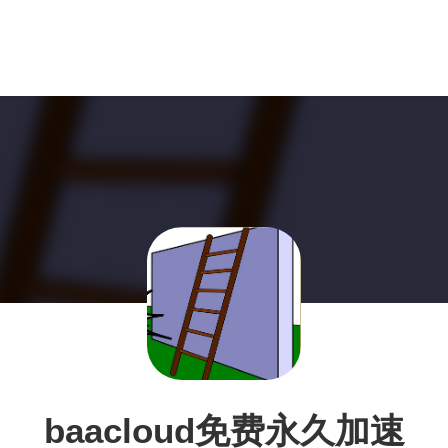
baacloud免费永久加速