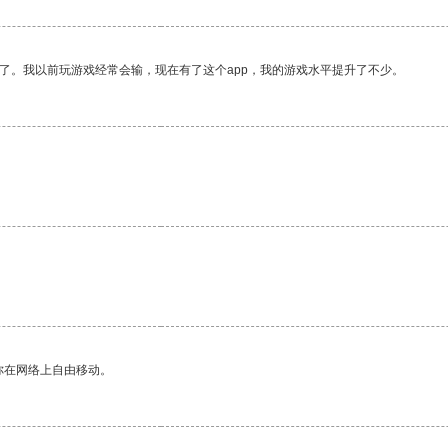
了。我以前玩游戏经常会输，现在有了这个app，我的游戏水平提升了不少。
。
你在网络上自由移动。