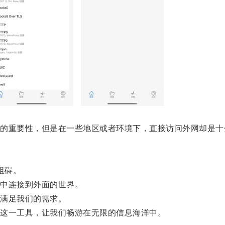
重要性，但是在一些地区或者环境下，直接访问外网却是十
阻碍。
中连接到外面的世界。
满足我们的需求。
这一工具，让我们畅游在无限的信息海洋中。