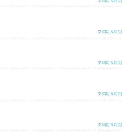
支持
[0]
反对
[0]
支持
[0]
反对
[0]
支持
[0]
反对
[0]
支持
[0]
反对
[0]
支持
[0]
反对
[0]