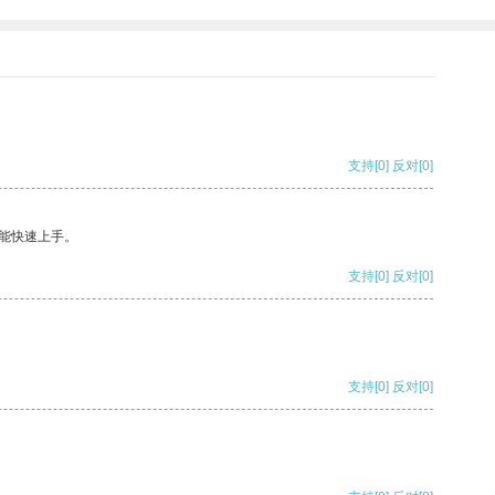
支持
[0]
反对
[0]
能快速上手。
支持
[0]
反对
[0]
支持
[0]
反对
[0]