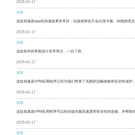
2025-01-17
游客
这款加速器app的加速效果非常好，玩游戏再也不会出现卡顿、掉线的情况
2025-01-17
游客
这款软件的界面设计非常简洁，一目了然。
2025-01-17
游客
这款加速器VPM应用程序已经为我们带来了无限的流畅体验和安全性保护
2025-01-17
游客
这款加速器VPM应用程序可以给你提供最高速度和安全性的连接，并帮助
2025-01-17
游客