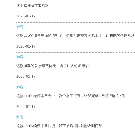
这个软件我非常喜欢
2025-01-17
游客
这款app的用户界面简洁明了，使用起来非常容易上手，让我能够快速熟
2025-01-17
游客
这款游戏的音乐非常优美，听了让人心旷神怡。
2025-01-17
游客
这款app的老师非常专业，教学水平很高，让我能够学到实用的知识。
2025-01-17
游客
这款app的物流非常快捷，我下单后很快就能收到商品。