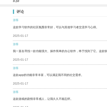
#3#
评论
游客
这款学习软件的社区氛围非常好，可以与其他学习者交流学习心得。
2025-01-17
游客
我一直在寻找一款功能强大、操作简单的办公软件，终于找到了它。这款
2025-01-17
游客
这款app的功能非常丰富，可以满足我不同的社交需求。
2025-01-17
游客
这款游戏的剧情非常感人，让我久久不能忘怀。