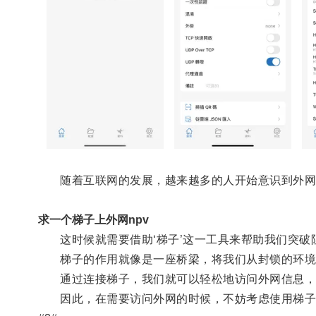
随着互联网的发展，越来越多的人开始意识到外网的
求一个梯子上外网npv
这时候就需要借助‘梯子’这一工具来帮助我们突破
梯子的作用就像是一座桥梁，将我们从封锁的环境
通过连接梯子，我们就可以轻松地访问外网信息，
因此，在需要访问外网的时候，不妨考虑使用梯子