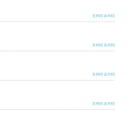
支持
[0]
反对
[0]
支持
[0]
反对
[0]
支持
[0]
反对
[0]
支持
[0]
反对
[0]