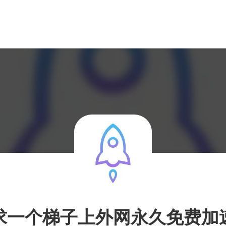
求一个梯子上外网永久免费加