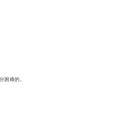
分困难的。