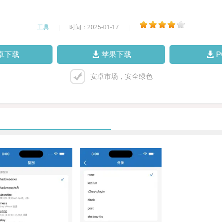
工具
|
时间：2025-01-17
|
卓下载
苹果下载
安卓市场，安全绿色