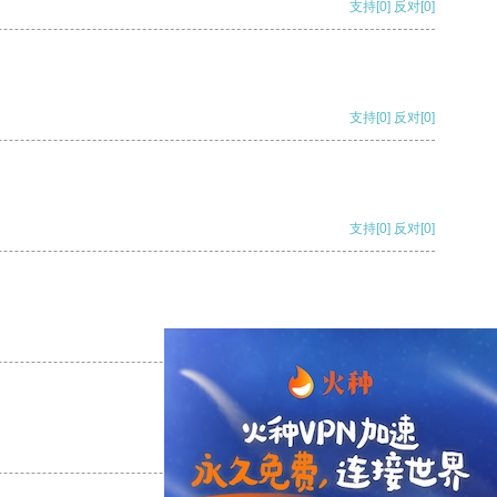
支持
[0]
反对
[0]
支持
[0]
反对
[0]
支持
[0]
反对
[0]
支持
[0]
反对
[0]
支持
[0]
反对
[0]