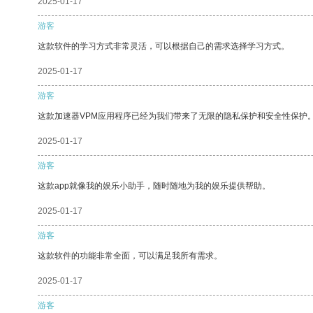
2025-01-17
游客
这款软件的学习方式非常灵活，可以根据自己的需求选择学习方式。
2025-01-17
游客
这款加速器VPM应用程序已经为我们带来了无限的隐私保护和安全性保护
2025-01-17
游客
这款app就像我的娱乐小助手，随时随地为我的娱乐提供帮助。
2025-01-17
游客
这款软件的功能非常全面，可以满足我所有需求。
2025-01-17
游客