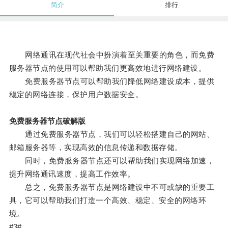
简介
排行
网络通讯在现代社会中扮演着至关重要的角色，而免费
服务器节点的使用可以帮助我们更高效地进行网络建设。
免费服务器节点可以帮助我们降低网络建设成本，提供
稳定的网络连接，保护用户数据安全。
免费服务器节点破解版
通过免费服务器节点，我们可以轻松搭建自己的网站、
邮箱服务器等，实现高效的信息传递和数据存储。
同时，免费服务器节点还可以帮助我们实现网络加速，
提升网络通讯速度，提高工作效率。
总之，免费服务器节点是网络建设中不可或缺的重要工
具，它可以帮助我们打造一个高效、稳定、安全的网络环
境。
#3#