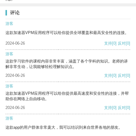
评论
游客
这款加速器VPM应用程序可以给你提供全球覆盖和最高安全性的连接。
2024-06-26
支持
[0]
反对
[0]
游客
这款学习软件的课程内容非常丰富，涵盖了各个学科的知识。老师的讲
解非常生动，让我能够轻松理解知识点。
2024-06-26
支持
[0]
反对
[0]
游客
这款加速器VPM应用程序可以给你提供最高速度和安全性的连接，并帮
助你在网络上自由移动。
2024-06-26
支持
[0]
反对
[0]
游客
这款app的用户群体非常庞大，我可以结识到来自世界各地的朋友。