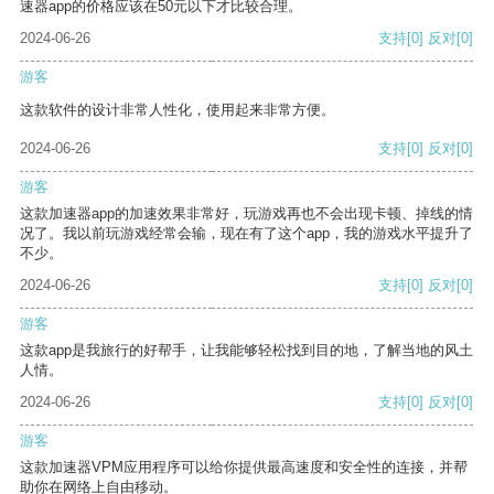
速器app的价格应该在50元以下才比较合理。
2024-06-26
支持
[0]
反对
[0]
游客
这款软件的设计非常人性化，使用起来非常方便。
2024-06-26
支持
[0]
反对
[0]
游客
这款加速器app的加速效果非常好，玩游戏再也不会出现卡顿、掉线的情
况了。我以前玩游戏经常会输，现在有了这个app，我的游戏水平提升了
不少。
2024-06-26
支持
[0]
反对
[0]
游客
这款app是我旅行的好帮手，让我能够轻松找到目的地，了解当地的风土
人情。
2024-06-26
支持
[0]
反对
[0]
游客
这款加速器VPM应用程序可以给你提供最高速度和安全性的连接，并帮
助你在网络上自由移动。