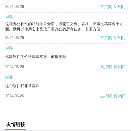
2024-06-26
支持
[0]
反对
[0]
游客
这款办公软件的功能非常全面，涵盖了文档、表格、演示文稿等各个方
面。我可以使用它来完成日常办公的所有任务，非常方便。
2024-06-26
支持
[0]
反对
[0]
游客
这款软件的价格非常实惠，值得推荐。
2024-06-26
支持
[0]
反对
[0]
游客
这个软件我非常喜欢
2024-06-26
支持
[0]
反对
[0]
友情链接