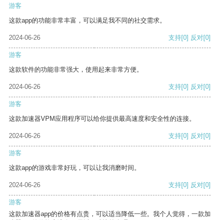
游客
这款app的功能非常丰富，可以满足我不同的社交需求。
2024-06-26
支持
[0]
反对
[0]
游客
这款软件的功能非常强大，使用起来非常方便。
2024-06-26
支持
[0]
反对
[0]
游客
这款加速器VPM应用程序可以给你提供最高速度和安全性的连接。
2024-06-26
支持
[0]
反对
[0]
游客
这款app的游戏非常好玩，可以让我消磨时间。
2024-06-26
支持
[0]
反对
[0]
游客
这款加速器app的价格有点贵，可以适当降低一些。我个人觉得，一款加