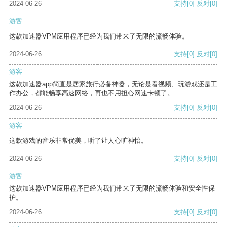
2024-06-26
支持
[0]
反对
[0]
游客
这款加速器VPM应用程序已经为我们带来了无限的流畅体验。
2024-06-26
支持
[0]
反对
[0]
游客
这款加速器app简直是居家旅行必备神器，无论是看视频、玩游戏还是工
作办公，都能畅享高速网络，再也不用担心网速卡顿了。
2024-06-26
支持
[0]
反对
[0]
游客
这款游戏的音乐非常优美，听了让人心旷神怡。
2024-06-26
支持
[0]
反对
[0]
游客
这款加速器VPM应用程序已经为我们带来了无限的流畅体验和安全性保
护。
2024-06-26
支持
[0]
反对
[0]