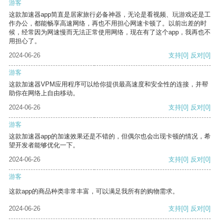
游客
这款加速器app简直是居家旅行必备神器，无论是看视频、玩游戏还是工
作办公，都能畅享高速网络，再也不用担心网速卡顿了。以前出差的时
候，经常因为网速慢而无法正常使用网络，现在有了这个app，我再也不
用担心了。
2024-06-26
支持
[0]
反对
[0]
游客
这款加速器VPM应用程序可以给你提供最高速度和安全性的连接，并帮
助你在网络上自由移动。
2024-06-26
支持
[0]
反对
[0]
游客
这款加速器app的加速效果还是不错的，但偶尔也会出现卡顿的情况，希
望开发者能够优化一下。
2024-06-26
支持
[0]
反对
[0]
游客
这款app的商品种类非常丰富，可以满足我所有的购物需求。
2024-06-26
支持
[0]
反对
[0]