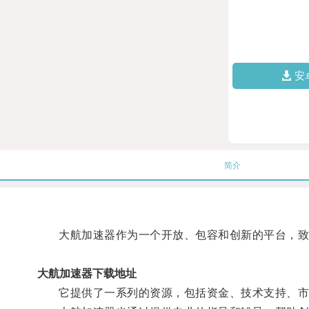
安
简介
大航加速器作为一个开放、包容和创新的平台，致
大航加速器下载地址
它提供了一系列的资源，包括资金、技术支持、市场