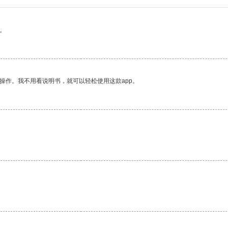
。
操作。我不用看说明书，就可以轻松使用这款app。
。