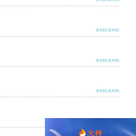
支持
[0]
反对
[0]
支持
[0]
反对
[0]
支持
[0]
反对
[0]
支持
[0]
反对
[0]