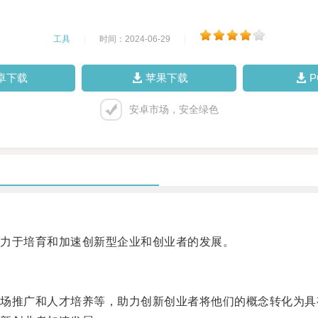
工具
|
时间：2024-06-29
|
卓下载
苹果下载
安卓市场，安全绿色
力于培育和加速创新型企业和创业者的发展。
推广和人才培养等，助力创新创业者将他们的概念转化为具