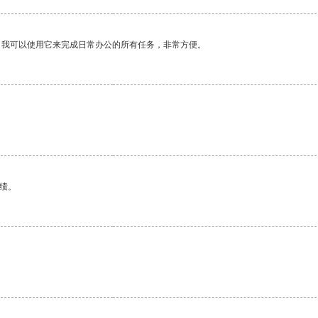
。我可以使用它来完成日常办公的所有任务，非常方便。
绩。