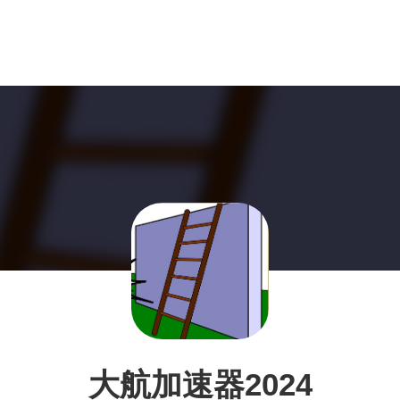
大航加速器2024