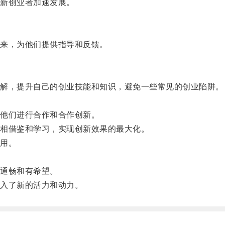
新创业者加速发展。
来，为他们提供指导和反馈。
解，提升自己的创业技能和知识，避免一些常见的创业陷阱。
他们进行合作和合作创新。
相借鉴和学习，实现创新效果的最大化。
用。
通畅和有希望。
入了新的活力和动力。