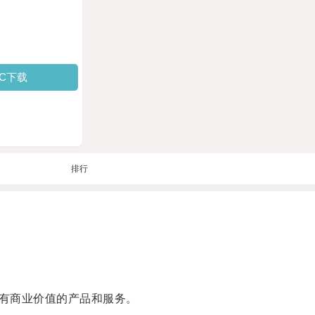
PC下载
排行
有商业价值的产品和服务。