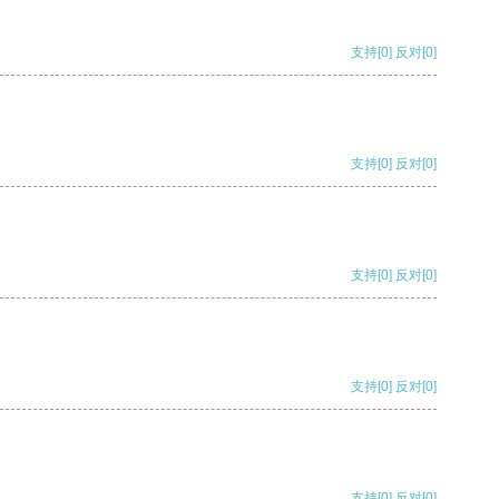
支持
[0]
反对
[0]
支持
[0]
反对
[0]
支持
[0]
反对
[0]
支持
[0]
反对
[0]
支持
[0]
反对
[0]