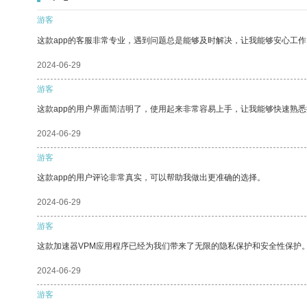
游客
这款app的客服非常专业，遇到问题总是能够及时解决，让我能够安心工作
2024-06-29
游客
这款app的用户界面简洁明了，使用起来非常容易上手，让我能够快速熟悉
2024-06-29
游客
这款app的用户评论非常真实，可以帮助我做出更准确的选择。
2024-06-29
游客
这款加速器VPM应用程序已经为我们带来了无限的隐私保护和安全性保护
2024-06-29
游客