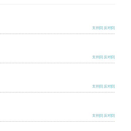
支持
[0]
反对
[0]
支持
[0]
反对
[0]
支持
[0]
反对
[0]
支持
[0]
反对
[0]