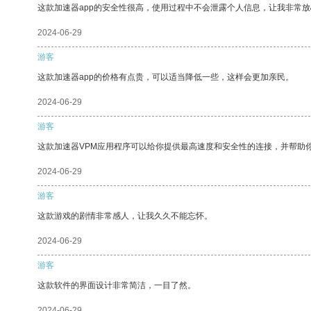
这款加速器app的安全性很高，使用过程中不会泄露个人信息，让我非常放
2024-06-29
游客
这款加速器app的价格有点贵，可以适当降低一些，这样会更加亲民。
2024-06-29
游客
这款加速器VPM应用程序可以给你提供最高速度和安全性的连接，并帮助
2024-06-29
游客
这款游戏的剧情非常感人，让我久久不能忘怀。
2024-06-29
游客
这款软件的界面设计非常简洁，一目了然。
2024-06-29