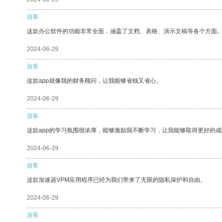
游客
这款办公软件的功能非常全面，涵盖了文档、表格、演示文稿等各个方面
2024-06-29
游客
这款app就像我的财务顾问，让我能够省钱又省心。
2024-06-29
游客
这款app的学习氛围很浓厚，能够激励我不断学习，让我能够取得更好的成
2024-06-29
游客
这款加速器VPM应用程序已经为我们带来了无限的隐私保护和自由。
2024-06-29
游客