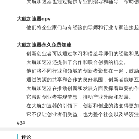
大航加速器也通过提供专业的指导和辅导，帮助创
大航加速器npv
他们将企业家们与有经验的导师和行业专家连接起
大航加速器永久免费加速
创新创业者可以通过学习和借鉴导师们的经验和见
大航加速器还提供了合作和联合创新的机会。
他们将不同行业和领域的创新者聚集在一起，鼓励
通过资源的共享和合作的良好氛围，创新者能够互
大航加速器在推动创新和发展方面发挥着重要的作
它帮助创业者实现梦想，推动产业升级和发展。
在大航加速器的引领下，创新和创业的路变得更加
它不仅让创业者们受益，也为整个社会以及经济注
#3#
评论