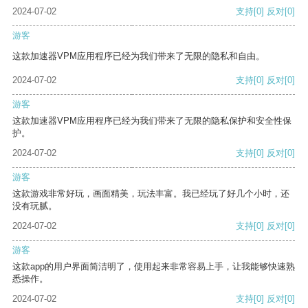
2024-07-02
支持
[0]
反对
[0]
游客
这款加速器VPM应用程序已经为我们带来了无限的隐私和自由。
2024-07-02
支持
[0]
反对
[0]
游客
这款加速器VPM应用程序已经为我们带来了无限的隐私保护和安全性保
护。
2024-07-02
支持
[0]
反对
[0]
游客
这款游戏非常好玩，画面精美，玩法丰富。我已经玩了好几个小时，还
没有玩腻。
2024-07-02
支持
[0]
反对
[0]
游客
这款app的用户界面简洁明了，使用起来非常容易上手，让我能够快速熟
悉操作。
2024-07-02
支持
[0]
反对
[0]