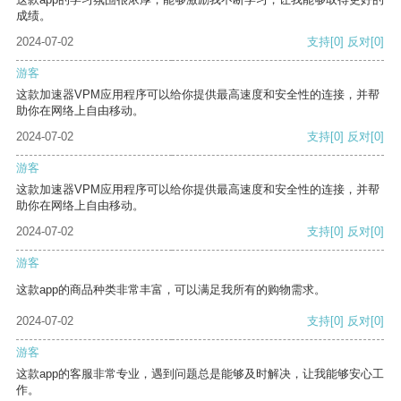
成绩。
2024-07-02
支持
[0]
反对
[0]
游客
这款加速器VPM应用程序可以给你提供最高速度和安全性的连接，并帮
助你在网络上自由移动。
2024-07-02
支持
[0]
反对
[0]
游客
这款加速器VPM应用程序可以给你提供最高速度和安全性的连接，并帮
助你在网络上自由移动。
2024-07-02
支持
[0]
反对
[0]
游客
这款app的商品种类非常丰富，可以满足我所有的购物需求。
2024-07-02
支持
[0]
反对
[0]
游客
这款app的客服非常专业，遇到问题总是能够及时解决，让我能够安心工
作。