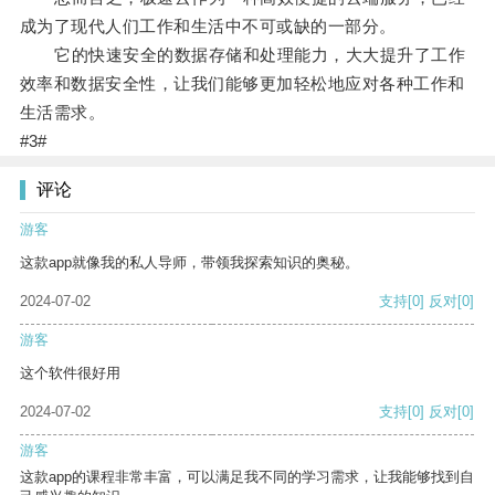
成为了现代人们工作和生活中不可或缺的一部分。
它的快速安全的数据存储和处理能力，大大提升了工作
效率和数据安全性，让我们能够更加轻松地应对各种工作和
生活需求。
#3#
评论
游客
这款app就像我的私人导师，带领我探索知识的奥秘。
2024-07-02
支持
[0]
反对
[0]
游客
这个软件很好用
2024-07-02
支持
[0]
反对
[0]
游客
这款app的课程非常丰富，可以满足我不同的学习需求，让我能够找到自