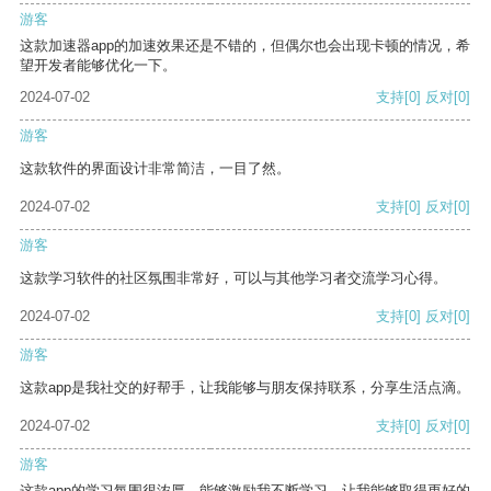
游客
这款加速器app的加速效果还是不错的，但偶尔也会出现卡顿的情况，希
望开发者能够优化一下。
2024-07-02
支持
[0]
反对
[0]
游客
这款软件的界面设计非常简洁，一目了然。
2024-07-02
支持
[0]
反对
[0]
游客
这款学习软件的社区氛围非常好，可以与其他学习者交流学习心得。
2024-07-02
支持
[0]
反对
[0]
游客
这款app是我社交的好帮手，让我能够与朋友保持联系，分享生活点滴。
2024-07-02
支持
[0]
反对
[0]
游客
这款app的学习氛围很浓厚，能够激励我不断学习，让我能够取得更好的