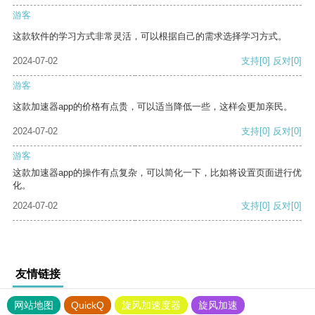
游客
这款软件的学习方式非常灵活，可以根据自己的需求选择学习方式。
2024-07-02
支持
[0]
反对
[0]
游客
这款加速器app的价格有点贵，可以适当降低一些，这样会更加亲民。
2024-07-02
支持
[0]
反对
[0]
游客
这款加速器app的操作有点复杂，可以简化一下，比如将设置页面进行优
化。
2024-07-02
支持
[0]
反对
[0]
友情链接
网站地图
QuickQ
旋风加速度器
旋风加速