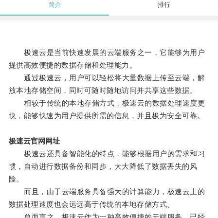
简介
排行
极速云是当前快速发展的云端服务之一，它能够为用户
提供高效便捷的数据存储和处理能力。
通过极速云，用户可以轻松将大量数据上传至云端，解
放本地存储空间，同时可随时随地访问并共享这些数据。
相较于传统的本地存储方式，极速云的数据处理速度更
快，能够快速为用户提供所需的信息，并且极为安全可靠。
极速云官网网址
极速云还具备智能化的特点，能够根据用户的需求和习
惯，自动进行数据备份和同步，大大降低了数据丢失的风
险。
而且，由于云端服务具备强大的计算能力，极速云上的
数据处理速度也会远远高于传统的本地存储方式。
总而言之，极速云作为一种高效便捷的云端服务，已经