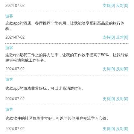
2024-07-02
支持
[0]
反对
[0]
游客
这款app的酒店、餐厅推荐非常有用，让我能够享受到高品质的旅行体
验。
2024-07-02
支持
[0]
反对
[0]
游客
这款app是我工作上的得力助手，让我的工作效率提高了50%，让我能够
更轻松地完成工作任务。
2024-07-02
支持
[0]
反对
[0]
游客
这款app的游戏非常好玩，可以让我消磨时间。
2024-07-02
支持
[0]
反对
[0]
游客
这款软件的社区氛围非常好，可以与其他用户交流学习心得。
2024-07-02
支持
[0]
反对
[0]