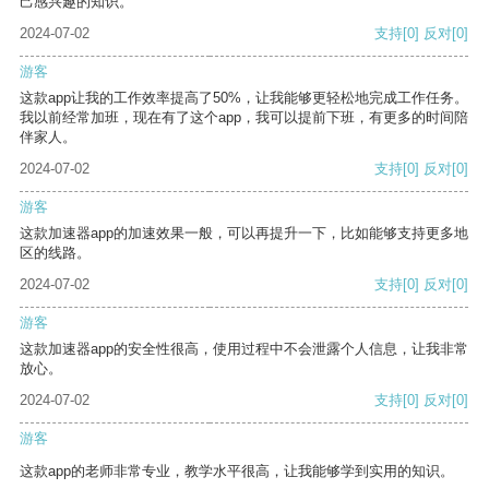
己感兴趣的知识。
2024-07-02
支持
[0]
反对
[0]
游客
这款app让我的工作效率提高了50%，让我能够更轻松地完成工作任务。
我以前经常加班，现在有了这个app，我可以提前下班，有更多的时间陪
伴家人。
2024-07-02
支持
[0]
反对
[0]
游客
这款加速器app的加速效果一般，可以再提升一下，比如能够支持更多地
区的线路。
2024-07-02
支持
[0]
反对
[0]
游客
这款加速器app的安全性很高，使用过程中不会泄露个人信息，让我非常
放心。
2024-07-02
支持
[0]
反对
[0]
游客
这款app的老师非常专业，教学水平很高，让我能够学到实用的知识。