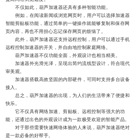
不仅如此，葫芦加速器还具有多种智能功能。
例如，在阅读新闻或浏览网页时，用户可以选择加速器
智能剪贴板功能，通过简单的一键操作就能够复制和保存网
页内容，再也不用担心忘记保存网页的烦恼了。
此外，葫芦加速器还支持远程控制，用户可以通过手机
远程控制加速器的开关，并自由地控制家庭网络。
葫芦加速器不仅功能全面，外观设计也相当精美。
加速器外光滑光泽，呈现出简约流线型设计，符合现代
审美观。
加速器搭载高效坚固的内部硬件，可同时支持多台设备
接入。
总之，葫芦加速器的出现，为人们的生活带来了便捷和
快乐。
它不仅具有网络加速、剪贴板、远程控制等强大的功
能，还通过出色的外观设计成为一款极受欢迎的智能产品。
对于那些需要快速网络体验的人来说，葫芦加速器绝对
是一款必备的好帮手。