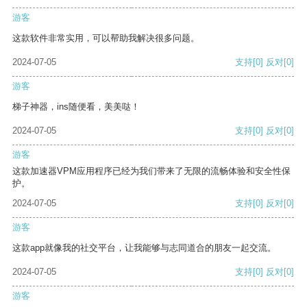
游客
这款软件非常实用，可以帮助我解决很多问题。
2024-07-05
支持
[0]
反对
[0]
游客
梯子神器，ins随便看，美美哒！
2024-07-05
支持
[0]
反对
[0]
游客
这款加速器VPM应用程序已经为我们带来了无限的流畅体验和安全性保
护。
2024-07-05
支持
[0]
反对
[0]
游客
这款app就像我的社交平台，让我能够与志同道合的朋友一起交流。
2024-07-05
支持
[0]
反对
[0]
游客