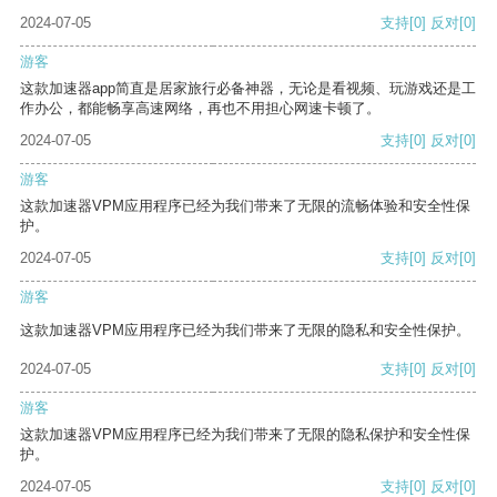
2024-07-05
支持
[0]
反对
[0]
游客
这款加速器app简直是居家旅行必备神器，无论是看视频、玩游戏还是工
作办公，都能畅享高速网络，再也不用担心网速卡顿了。
2024-07-05
支持
[0]
反对
[0]
游客
这款加速器VPM应用程序已经为我们带来了无限的流畅体验和安全性保
护。
2024-07-05
支持
[0]
反对
[0]
游客
这款加速器VPM应用程序已经为我们带来了无限的隐私和安全性保护。
2024-07-05
支持
[0]
反对
[0]
游客
这款加速器VPM应用程序已经为我们带来了无限的隐私保护和安全性保
护。
2024-07-05
支持
[0]
反对
[0]