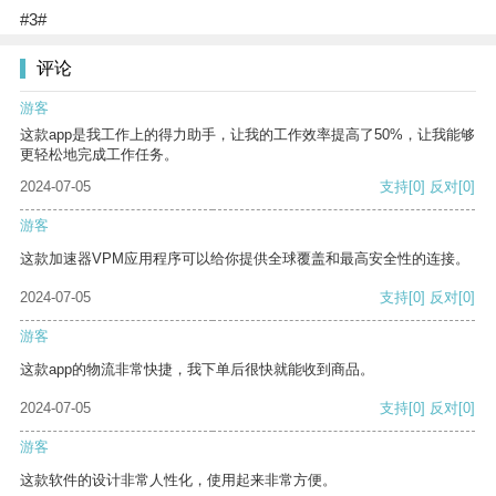
#3#
评论
游客
这款app是我工作上的得力助手，让我的工作效率提高了50%，让我能够
更轻松地完成工作任务。
2024-07-05
支持
[0]
反对
[0]
游客
这款加速器VPM应用程序可以给你提供全球覆盖和最高安全性的连接。
2024-07-05
支持
[0]
反对
[0]
游客
这款app的物流非常快捷，我下单后很快就能收到商品。
2024-07-05
支持
[0]
反对
[0]
游客
这款软件的设计非常人性化，使用起来非常方便。