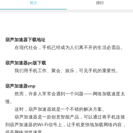
简介
排行
葫芦加速器下载地址
在现代社会，手机已经成为人们离不开的生活必需品。
葫芦加速器pc版下载
我们用手机工作、聚会、娱乐，可见手机的重要性。
葫芦加速器vnp
然而，许多人常常会遇到一个问题——网络加载速度太
慢。
这时，葫芦加速器就是一个不错的解决方案。
葫芦加速器是一款创意智能产品，可以通过将手机连接
到葫芦加速器的Wi-Fi信号上，让手机更快地加载网络内容，
提高网络浏览速度。