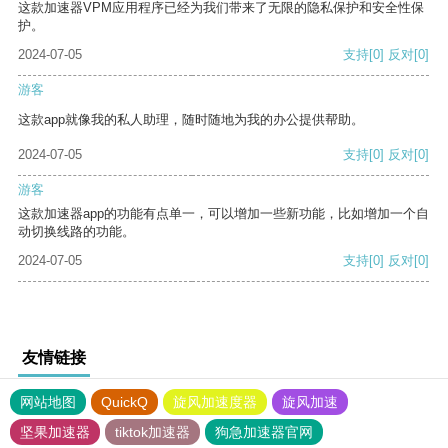
这款加速器VPM应用程序已经为我们带来了无限的隐私保护和安全性保
护。
2024-07-05
支持
[0]
反对
[0]
游客
这款app就像我的私人助理，随时随地为我的办公提供帮助。
2024-07-05
支持
[0]
反对
[0]
游客
这款加速器app的功能有点单一，可以增加一些新功能，比如增加一个自
动切换线路的功能。
2024-07-05
支持
[0]
反对
[0]
友情链接
网站地图
QuickQ
旋风加速度器
旋风加速
坚果加速器
tiktok加速器
狗急加速器官网