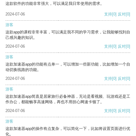
这款软件的功能非常强大，可以满足我日常使用的需求。
2024-07-06
支持
[0]
反对
[0]
游客
这款app的课程非常丰富，可以满足我不同的学习需求，让我能够找到自
己感兴趣的知识。
2024-07-06
支持
[0]
反对
[0]
游客
这款加速器app的功能有点单一，可以增加一些新功能，比如增加一个自
动切换线路的功能。
2024-07-06
支持
[0]
反对
[0]
游客
这款加速器app简直是居家旅行必备神器，无论是看视频、玩游戏还是工
作办公，都能畅享高速网络，再也不用担心网速卡顿了。
2024-07-06
支持
[0]
反对
[0]
游客
这款加速器app的操作有点复杂，可以简化一下，比如将设置页面进行优
化。