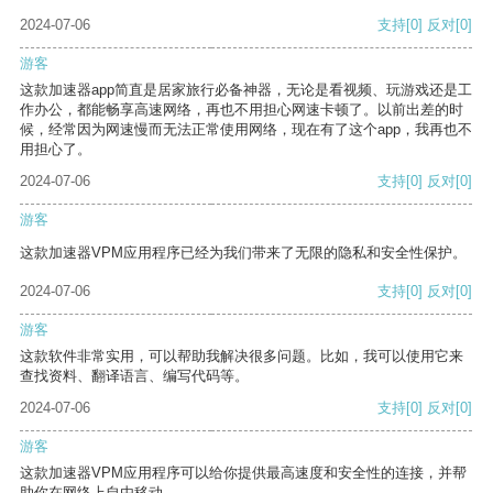
2024-07-06
支持
[0]
反对
[0]
游客
这款加速器app简直是居家旅行必备神器，无论是看视频、玩游戏还是工
作办公，都能畅享高速网络，再也不用担心网速卡顿了。以前出差的时
候，经常因为网速慢而无法正常使用网络，现在有了这个app，我再也不
用担心了。
2024-07-06
支持
[0]
反对
[0]
游客
这款加速器VPM应用程序已经为我们带来了无限的隐私和安全性保护。
2024-07-06
支持
[0]
反对
[0]
游客
这款软件非常实用，可以帮助我解决很多问题。比如，我可以使用它来
查找资料、翻译语言、编写代码等。
2024-07-06
支持
[0]
反对
[0]
游客
这款加速器VPM应用程序可以给你提供最高速度和安全性的连接，并帮
助你在网络上自由移动。