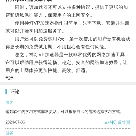
同时，该加速器还可以支持多种协议，提供了更强的加
密和隐私保护能力，保障用户的上网安全。
使用神灯VP加速器操作很简单，只需下载、安装并注册
就可以开始享用加速服务了。
用户还可以免费试用7天，第一次使用的用户更有机会获
得更长期的免费试用期，不用担心会有任何风险。
总之，神灯VP加速器是一款非常优秀的网络加速工具，
它可以帮助用户获得流畅、稳定、安全的网络加速效果，让
用户的上网体验更加快捷、高效、舒适。
#3#
评论
游客
这款软件的学习方式非常灵活，可以根据自己的需求选择学习方式。
2024-07-06
支持
[0]
反对
[0]
游客