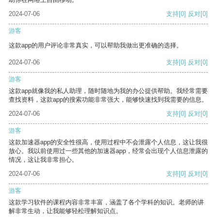
2024-07-06
支持
[0]
反对
[0]
游客
这款app的用户评论非常真实，可以帮助我做出更准确的选择。
2024-07-06
支持
[0]
反对
[0]
游客
这款app就像我的私人助理，随时随地为我的办公提供帮助。我经常需要
查找资料，这款app的搜索功能非常强大，能够快速找到我需要的信息。
2024-07-06
支持
[0]
反对
[0]
游客
这款加速器app的安全性很高，使用过程中不会泄露个人信息，这让我很
放心。我以前使用过一些其他的加速器app，经常会出现个人信息泄露的
情况，这让我非常担心。
2024-07-06
支持
[0]
反对
[0]
游客
这款学习软件的课程内容非常丰富，涵盖了各个学科的知识。老师的讲
解非常生动，让我能够轻松理解知识点。