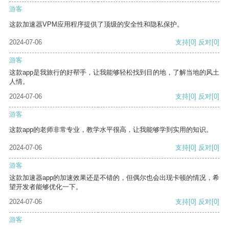
游客
这款加速器VPM应用程序提供了顶级的安全性和隐私保护。
2024-07-06
支持
[0]
反对
[0]
游客
这款app是我旅行的好帮手，让我能够轻松找到目的地，了解当地的风土
人情。
2024-07-06
支持
[0]
反对
[0]
游客
这款app的老师非常专业，教学水平很高，让我能够学到实用的知识。
2024-07-06
支持
[0]
反对
[0]
游客
这款加速器app的加速效果还是不错的，但偶尔也会出现卡顿的情况，希
望开发者能够优化一下。
2024-07-06
支持
[0]
反对
[0]
游客