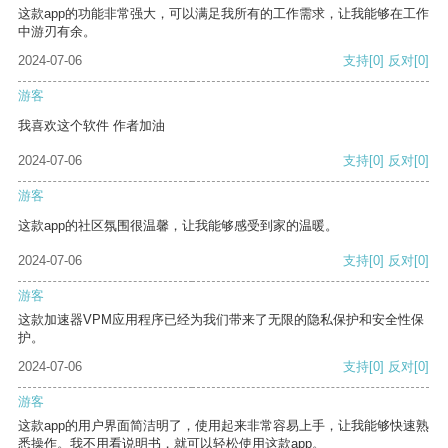
这款app的功能非常强大，可以满足我所有的工作需求，让我能够在工作
中游刃有余。
2024-07-06
支持
[0]
反对
[0]
游客
我喜欢这个软件 作者加油
2024-07-06
支持
[0]
反对
[0]
游客
这款app的社区氛围很温馨，让我能够感受到家的温暖。
2024-07-06
支持
[0]
反对
[0]
游客
这款加速器VPM应用程序已经为我们带来了无限的隐私保护和安全性保
护。
2024-07-06
支持
[0]
反对
[0]
游客
这款app的用户界面简洁明了，使用起来非常容易上手，让我能够快速熟
悉操作。我不用看说明书，就可以轻松使用这款app。