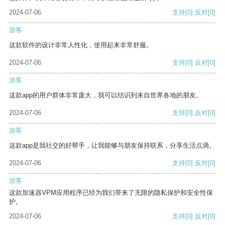
2024-07-06
支持
[0]
反对
[0]
游客
这款软件的设计非常人性化，使用起来非常舒服。
2024-07-06
支持
[0]
反对
[0]
游客
这款app的用户群体非常庞大，我可以结识到来自世界各地的朋友。
2024-07-06
支持
[0]
反对
[0]
游客
这款app是我社交的好帮手，让我能够与朋友保持联系，分享生活点滴。
2024-07-06
支持
[0]
反对
[0]
游客
这款加速器VPM应用程序已经为我们带来了无限的隐私保护和安全性保
护。
2024-07-06
支持
[0]
反对
[0]