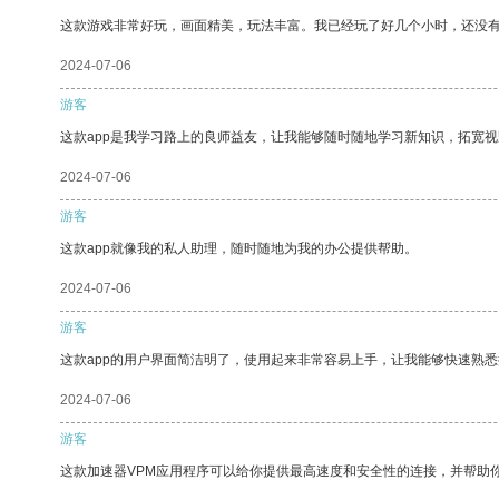
这款游戏非常好玩，画面精美，玩法丰富。我已经玩了好几个小时，还没
2024-07-06
游客
这款app是我学习路上的良师益友，让我能够随时随地学习新知识，拓宽视
2024-07-06
游客
这款app就像我的私人助理，随时随地为我的办公提供帮助。
2024-07-06
游客
这款app的用户界面简洁明了，使用起来非常容易上手，让我能够快速熟
2024-07-06
游客
这款加速器VPM应用程序可以给你提供最高速度和安全性的连接，并帮助