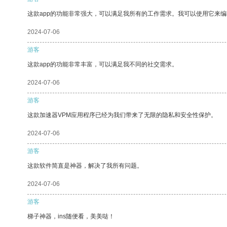
这款app的功能非常强大，可以满足我所有的工作需求。我可以使用它来
2024-07-06
游客
这款app的功能非常丰富，可以满足我不同的社交需求。
2024-07-06
游客
这款加速器VPM应用程序已经为我们带来了无限的隐私和安全性保护。
2024-07-06
游客
这款软件简直是神器，解决了我所有问题。
2024-07-06
游客
梯子神器，ins随便看，美美哒！