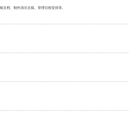
编辑文档、制作演示文稿、管理日程安排等。