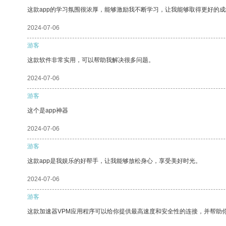
这款app的学习氛围很浓厚，能够激励我不断学习，让我能够取得更好的成
2024-07-06
游客
这款软件非常实用，可以帮助我解决很多问题。
2024-07-06
游客
这个是app神器
2024-07-06
游客
这款app是我娱乐的好帮手，让我能够放松身心，享受美好时光。
2024-07-06
游客
这款加速器VPM应用程序可以给你提供最高速度和安全性的连接，并帮助