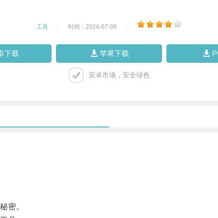
工具
|
时间：2024-07-06
|
卓下载
苹果下载
安卓市场，安全绿色
秘密。