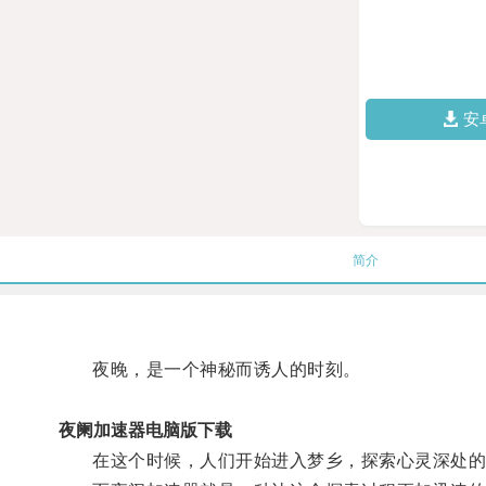
安
简介
夜晚，是一个神秘而诱人的时刻。
夜阑加速器电脑版下载
在这个时候，人们开始进入梦乡，探索心灵深处的