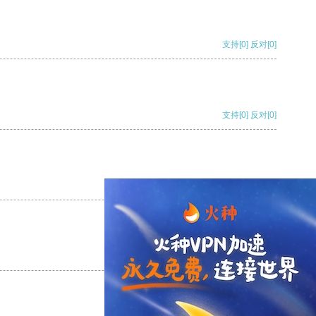
支持
[0]
反对
[0]
支持
[0]
反对
[0]
支持
[0]
反对
[0]
支持
[0]
反对
[0]