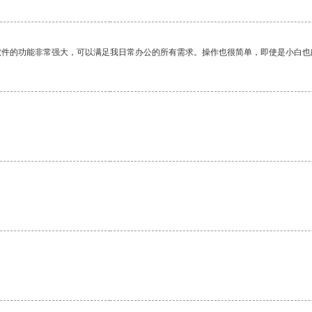
软件的功能非常强大，可以满足我日常办公的所有需求。操作也很简单，即使是小白也