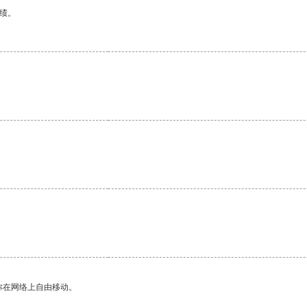
绩。
你在网络上自由移动。