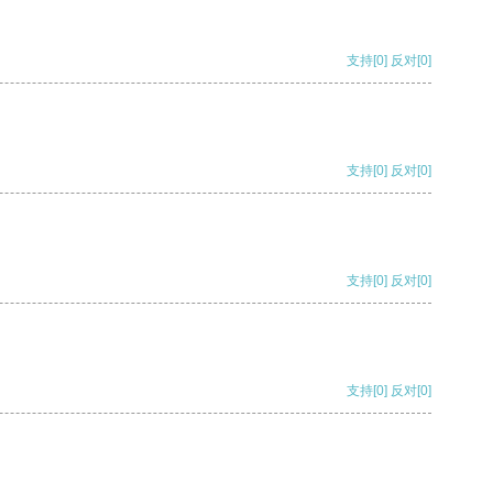
支持
[0]
反对
[0]
支持
[0]
反对
[0]
支持
[0]
反对
[0]
支持
[0]
反对
[0]