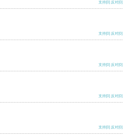
支持
[0]
反对
[0]
支持
[0]
反对
[0]
支持
[0]
反对
[0]
支持
[0]
反对
[0]
支持
[0]
反对
[0]