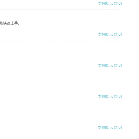
支持
[0]
反对
[0]
能快速上手。
支持
[0]
反对
[0]
支持
[0]
反对
[0]
支持
[0]
反对
[0]
支持
[0]
反对
[0]