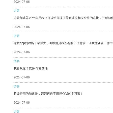
2024-07-06
游客
这款加速器VPM应用程序可以给你提供最高速度和安全性的连接，并帮助
2024-07-06
游客
这款app的功能非常强大，可以满足我所有的工作需求，让我能够在工作
2024-07-06
游客
我喜欢这个软件 作者加油
2024-07-06
游客
超级好用的加速器，妈妈再也不用担心我的学习啦！
2024-07-06
游客