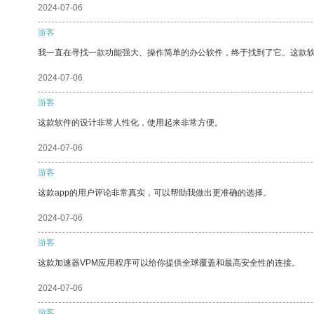
2024-07-06
游客
我一直在寻找一款功能强大、操作简单的办公软件，终于找到了它。这款
2024-07-06
游客
这款软件的设计非常人性化，使用起来非常方便。
2024-07-06
游客
这款app的用户评论非常真实，可以帮助我做出更准确的选择。
2024-07-06
游客
这款加速器VPM应用程序可以给你提供全球覆盖和最高安全性的连接。
2024-07-06
游客