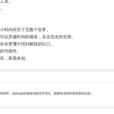
工具。
。
小时内经历了无数个世界。
可以穿越时间的隧道，见证历史的交替。
你在梦魇中找到解脱的出口。
的可能性。
实，探索未知。
找资料，这款app的搜索功能非常强大，能够快速找到我需要的信息。