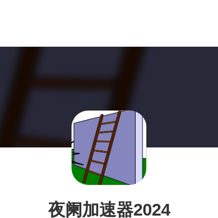
夜阑加速器2024