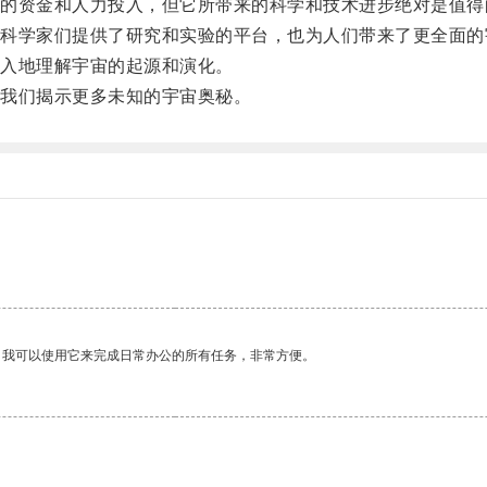
资金和人力投入，但它所带来的科学和技术进步绝对是值得
学家们提供了研究和实验的平台，也为人们带来了更全面的
入地理解宇宙的起源和演化。
我们揭示更多未知的宇宙奥秘。
。我可以使用它来完成日常办公的所有任务，非常方便。