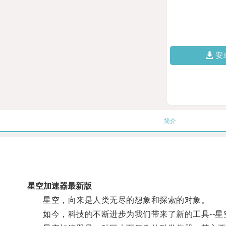
安
简介
星空加速器最新版
星空，向来是人类无尽的想象和探索的对象。
如今，科技的不断进步为我们带来了新的工具--星