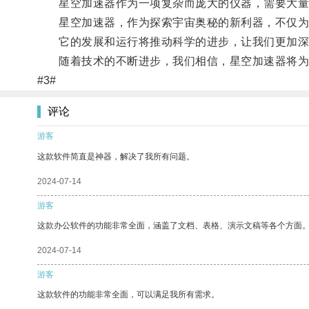
星空加速器作为一项复杂而庞大的仪器，需要大量的
星空加速器，作为探索宇宙奥秘的新利器，不仅为科
它的发展和运行将推动科学的进步，让我们更加深
随着技术的不断进步，我们相信，星空加速器将为
#3#
评论
游客
这款软件简直是神器，解决了我所有问题。
2024-07-14
游客
这款办公软件的功能非常全面，涵盖了文档、表格、演示文稿等各个方面
2024-07-14
游客
这款软件的功能非常全面，可以满足我所有需求。