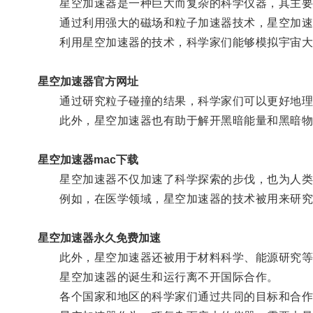
星空加速器是一种巨大而复杂的科学仪器，其主要
通过利用强大的磁场和粒子加速器技术，星空加速器
利用星空加速器的技术，科学家们能够模拟宇宙大
星空加速器官方网址
通过研究粒子碰撞的结果，科学家们可以更好地理
此外，星空加速器也有助于解开黑暗能量和黑暗物
星空加速器mac下载
星空加速器不仅加速了科学探索的步伐，也为人类
例如，在医学领域，星空加速器的技术被用来研究癌
星空加速器永久免费加速
此外，星空加速器还被用于材料科学、能源研究等
星空加速器的诞生和运行离不开国际合作。
各个国家和地区的科学家们通过共同的目标和合作