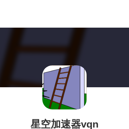
星空加速器vqn