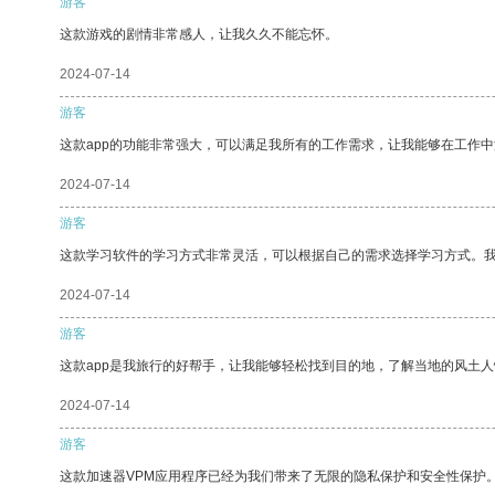
游客
这款游戏的剧情非常感人，让我久久不能忘怀。
2024-07-14
游客
这款app的功能非常强大，可以满足我所有的工作需求，让我能够在工作
2024-07-14
游客
这款学习软件的学习方式非常灵活，可以根据自己的需求选择学习方式。
2024-07-14
游客
这款app是我旅行的好帮手，让我能够轻松找到目的地，了解当地的风土人
2024-07-14
游客
这款加速器VPM应用程序已经为我们带来了无限的隐私保护和安全性保护