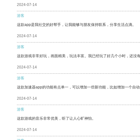
2024-07-14
游客
这款app是我社交的好帮手，让我能够与朋友保持联系，分享生活点滴。
2024-07-14
游客
这款游戏非常好玩，画面精美，玩法丰富。我已经玩了好几个小时，还没
2024-07-14
游客
这款加速器app的功能有点单一，可以增加一些新功能，比如增加一个自
2024-07-14
游客
这款游戏的音乐非常优美，听了让人心旷神怡。
2024-07-14