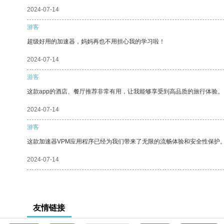
2024-07-14
游客
超级好用的加速器，妈妈再也不用担心我的学习啦！
2024-07-14
游客
这款app的酒店、餐厅推荐非常有用，让我能够享受到高品质的旅行体验。
2024-07-14
游客
这款加速器VPM应用程序已经为我们带来了无限的流畅体验和安全性保护
2024-07-14
友情链接