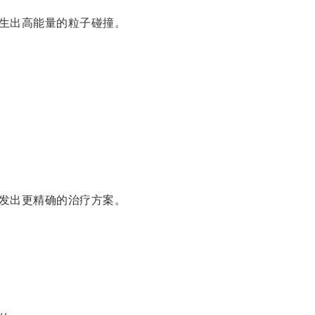
生出高能量的粒子碰撞。
发出更精确的治疗方案。