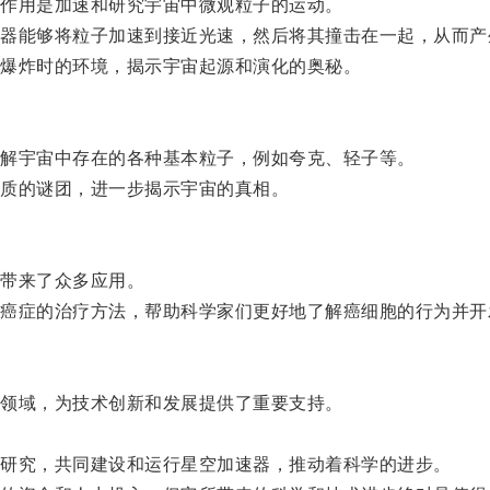
作用是加速和研究宇宙中微观粒子的运动。
能够将粒子加速到接近光速，然后将其撞击在一起，从而产
爆炸时的环境，揭示宇宙起源和演化的奥秘。
解宇宙中存在的各种基本粒子，例如夸克、轻子等。
质的谜团，进一步揭示宇宙的真相。
带来了众多应用。
症的治疗方法，帮助科学家们更好地了解癌细胞的行为并开
领域，为技术创新和发展提供了重要支持。
研究，共同建设和运行星空加速器，推动着科学的进步。