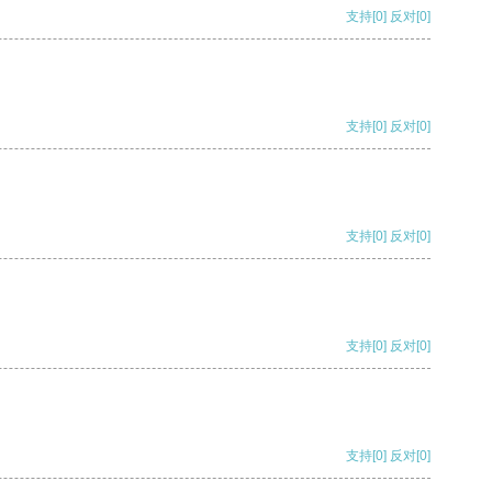
支持
[0]
反对
[0]
支持
[0]
反对
[0]
支持
[0]
反对
[0]
支持
[0]
反对
[0]
支持
[0]
反对
[0]