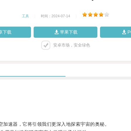
工具
|
时间：2024-07-14
|
卓下载
苹果下载
安卓市场，安全绿色
空加速器，它将引领我们更深入地探索宇宙的奥秘。