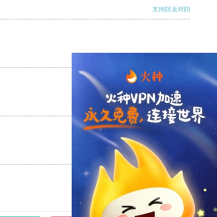
支持
[0]
反对
[0]
支持
[0]
反对
[0]
支持
[0]
反对
[0]
支持
[0]
反对
[0]