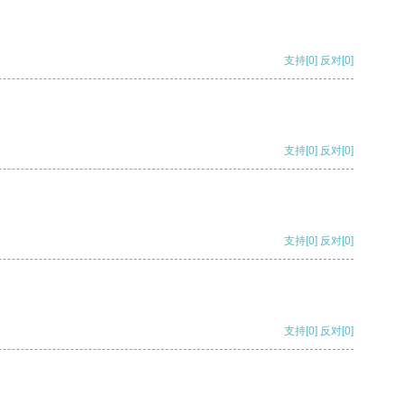
支持
[0]
反对
[0]
支持
[0]
反对
[0]
支持
[0]
反对
[0]
支持
[0]
反对
[0]