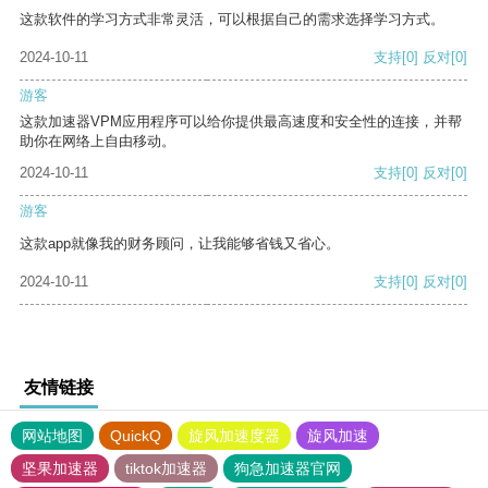
这款软件的学习方式非常灵活，可以根据自己的需求选择学习方式。
2024-10-11
支持
[0]
反对
[0]
游客
这款加速器VPM应用程序可以给你提供最高速度和安全性的连接，并帮
助你在网络上自由移动。
2024-10-11
支持
[0]
反对
[0]
游客
这款app就像我的财务顾问，让我能够省钱又省心。
2024-10-11
支持
[0]
反对
[0]
友情链接
网站地图
QuickQ
旋风加速度器
旋风加速
坚果加速器
tiktok加速器
狗急加速器官网