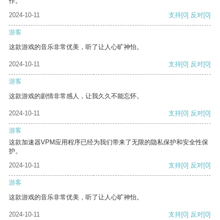
作。
2024-10-11
支持
[0]
反对
[0]
游客
这款游戏的音乐非常优美，听了让人心旷神怡。
2024-10-11
支持
[0]
反对
[0]
游客
这款游戏的剧情非常感人，让我久久不能忘怀。
2024-10-11
支持
[0]
反对
[0]
游客
这款加速器VPM应用程序已经为我们带来了无限的隐私保护和安全性保
护。
2024-10-11
支持
[0]
反对
[0]
游客
这款游戏的音乐非常优美，听了让人心旷神怡。
2024-10-11
支持
[0]
反对
[0]