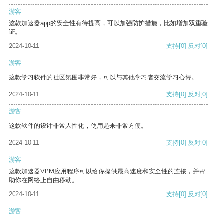
游客
这款加速器app的安全性有待提高，可以加强防护措施，比如增加双重验
证。
2024-10-11
支持
[0]
反对
[0]
游客
这款学习软件的社区氛围非常好，可以与其他学习者交流学习心得。
2024-10-11
支持
[0]
反对
[0]
游客
这款软件的设计非常人性化，使用起来非常方便。
2024-10-11
支持
[0]
反对
[0]
游客
这款加速器VPM应用程序可以给你提供最高速度和安全性的连接，并帮
助你在网络上自由移动。
2024-10-11
支持
[0]
反对
[0]
游客