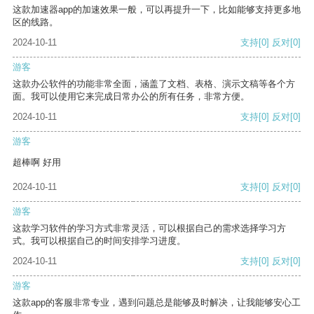
这款加速器app的加速效果一般，可以再提升一下，比如能够支持更多地
区的线路。
2024-10-11
支持
[0]
反对
[0]
游客
这款办公软件的功能非常全面，涵盖了文档、表格、演示文稿等各个方
面。我可以使用它来完成日常办公的所有任务，非常方便。
2024-10-11
支持
[0]
反对
[0]
游客
超棒啊 好用
2024-10-11
支持
[0]
反对
[0]
游客
这款学习软件的学习方式非常灵活，可以根据自己的需求选择学习方
式。我可以根据自己的时间安排学习进度。
2024-10-11
支持
[0]
反对
[0]
游客
这款app的客服非常专业，遇到问题总是能够及时解决，让我能够安心工