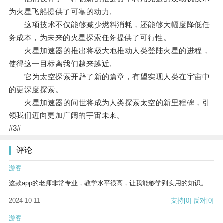
为火星飞船提供了可靠的动力。
这项技术不仅能够减少燃料消耗，还能够大幅度降低任
务成本，为未来的火星探索任务提供了可行性。
火星加速器的推出将极大地推动人类登陆火星的进程，
使得这一目标离我们越来越近。
它为太空探索开辟了新的篇章，有望实现人类在宇宙中
的更深度探索。
火星加速器的问世将成为人类探索太空的新里程碑，引
领我们迈向更加广阔的宇宙未来。
#3#
评论
游客
这款app的老师非常专业，教学水平很高，让我能够学到实用的知识。
2024-10-11
支持
[0]
反对
[0]
游客