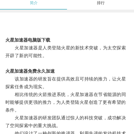
简介
排行
火星加速器电脑版下载
火星加速器是人类登陆火星的新技术突破，为太空探索
开辟了新的可能性。
火星加速器免费永久加速
该加速器的研发旨在提供高效且可持续的推力，让火星
探索任务成为现实。
相比传统的火箭推进系统，火星加速器在节省能源的同
时能够提供更强的推力，为人类登陆火星创造了更有希望的
条件。
火星加速器的研发团队通过惊人的科技突破，成功解决
了空间探索中的重大挑战。
他们设计了一种创新的推进器，利用先进的发动机技术