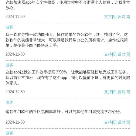
这款加速器app的安全性很高，使用过程中不会泄露个人信息，让我非常
放心。
2024-11-30
支持
[0]
反对
[0]
游客
我一直在寻找一款功能强大、操作简单的办公软件，终于找到了它。这
款软件的功能非常强大，可以满足我日常办公的所有需求。操作也很简
单，即使是小白也能快速上手。
2024-11-30
支持
[0]
反对
[0]
游客
这款app让我的工作效率提高了50%，让我能够更轻松地完成工作任务。
我以前经常加班，现在有了这个app，我可以提前下班，有更多的时间陪
伴家人。
2024-11-30
支持
[0]
反对
[0]
游客
这款学习软件的社区氛围非常好，可以与其他学习者交流学习心得。
2024-11-30
支持
[0]
反对
[0]
游客