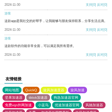
2024-11-30
支持
[0]
反对
[0]
游客
这款app是我社交的好帮手，让我能够与朋友保持联系，分享生活点滴。
2024-11-30
支持
[0]
反对
[0]
游客
这款软件的功能非常全面，可以满足我所有需求。
2024-11-30
支持
[0]
反对
[0]
友情链接
网站地图
QuickQ
旋风加速度器
旋风加速
坚果加速器
tiktok加速器
狗急加速器官网
免费vqn外网加速
小蓝鸟
优途加速器官网
风驰加速器