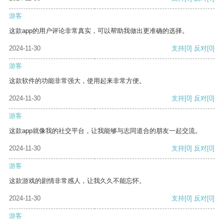
游客
这款app的用户评论非常真实，可以帮助我做出更准确的选择。
2024-11-30
支持
[0]
反对
[0]
游客
这款软件的功能非常强大，使用起来非常方便。
2024-11-30
支持
[0]
反对
[0]
游客
这款app就像我的社交平台，让我能够与志同道合的朋友一起交流。
2024-11-30
支持
[0]
反对
[0]
游客
这款游戏的剧情非常感人，让我久久不能忘怀。
2024-11-30
支持
[0]
反对
[0]
游客