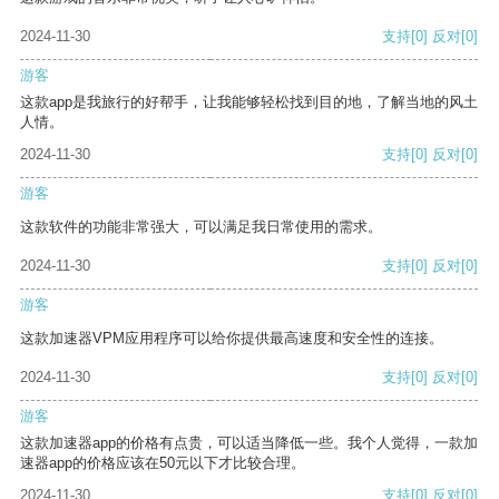
2024-11-30
支持
[0]
反对
[0]
游客
这款app是我旅行的好帮手，让我能够轻松找到目的地，了解当地的风土
人情。
2024-11-30
支持
[0]
反对
[0]
游客
这款软件的功能非常强大，可以满足我日常使用的需求。
2024-11-30
支持
[0]
反对
[0]
游客
这款加速器VPM应用程序可以给你提供最高速度和安全性的连接。
2024-11-30
支持
[0]
反对
[0]
游客
这款加速器app的价格有点贵，可以适当降低一些。我个人觉得，一款加
速器app的价格应该在50元以下才比较合理。
2024-11-30
支持
[0]
反对
[0]