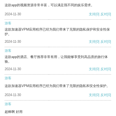
这款app的视频资源非常丰富，可以满足我不同的娱乐需求。
2024-11-30
支持
[0]
反对
[0]
游客
这款加速器VPM应用程序已经为我们带来了无限的隐私保护和安全性保
护。
2024-11-30
支持
[0]
反对
[0]
游客
这款app的酒店、餐厅推荐非常有用，让我能够享受到高品质的旅行体
验。
2024-11-30
支持
[0]
反对
[0]
游客
这款加速器VPM应用程序已经为我们带来了无限的隐私和安全性保护。
2024-11-30
支持
[0]
反对
[0]
游客
超棒啊 好用