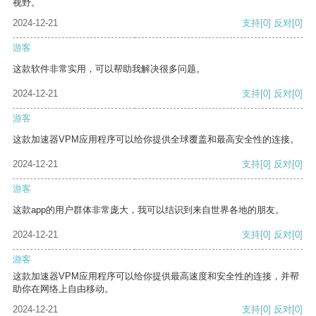
视野。
2024-12-21
支持
[0]
反对
[0]
游客
这款软件非常实用，可以帮助我解决很多问题。
2024-12-21
支持
[0]
反对
[0]
游客
这款加速器VPM应用程序可以给你提供全球覆盖和最高安全性的连接。
2024-12-21
支持
[0]
反对
[0]
游客
这款app的用户群体非常庞大，我可以结识到来自世界各地的朋友。
2024-12-21
支持
[0]
反对
[0]
游客
这款加速器VPM应用程序可以给你提供最高速度和安全性的连接，并帮
助你在网络上自由移动。
2024-12-21
支持
[0]
反对
[0]