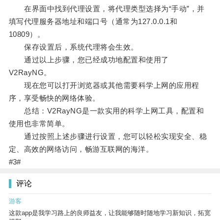
在界面中找到代理设置，将代理类型选择为“手动”，并
填写代理服务器地址和端口号（通常为127.0.0.1和
10809）。
保存设置后，系统代理将会生效。
通过以上步骤，您已经成功地配置和使用了
V2RayNG。
现在您可以打开浏览器或其他需要科学上网的应用程
序，享受畅快的网络体验。
总结：V2RayNG是一款实用的科学上网工具，配置和
使用也非常简单。
通过按照上述步骤进行设置，您可以轻松实现安全、稳
定、高效的网络访问，畅游互联网的海洋。
#3#
评论
游客
这款app是我学习路上的良师益友，让我能够随时随地学习新知识，拓宽