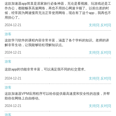
这款加速器app简直是居家旅行必备神器，无论是看视频、玩游戏还是工
作办公，都能畅享高速网络，再也不用担心网速卡顿了。以前出差的时
候，经常因为网速慢而无法正常使用网络，现在有了这个app，我再也不
用担心了。
2024-12-21
支持
[0]
反对
[0]
游客
这款学习软件的课程内容非常丰富，涵盖了各个学科的知识。老师的讲
解非常生动，让我能够轻松理解知识点。
2024-12-21
支持
[0]
反对
[0]
游客
这款app的功能非常丰富，可以满足我不同的社交需求。
2024-12-21
支持
[0]
反对
[0]
游客
这款加速器VPM应用程序可以给你提供最高速度和安全性的连接，并帮
助你在网络上自由移动。
2024-12-21
支持
[0]
反对
[0]
游客