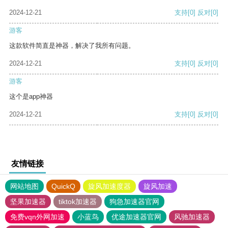
2024-12-21
支持
[0]
反对
[0]
游客
这款软件简直是神器，解决了我所有问题。
2024-12-21
支持
[0]
反对
[0]
游客
这个是app神器
2024-12-21
支持
[0]
反对
[0]
友情链接
网站地图
QuickQ
旋风加速度器
旋风加速
坚果加速器
tiktok加速器
狗急加速器官网
免费vqn外网加速
小蓝鸟
优途加速器官网
风驰加速器