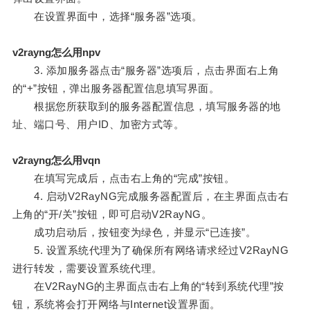
在设置界面中，选择“服务器”选项。
v2rayng怎么用npv
3. 添加服务器点击“服务器”选项后，点击界面右上角
的“+”按钮，弹出服务器配置信息填写界面。
根据您所获取到的服务器配置信息，填写服务器的地
址、端口号、用户ID、加密方式等。
v2rayng怎么用vqn
在填写完成后，点击右上角的“完成”按钮。
4. 启动V2RayNG完成服务器配置后，在主界面点击右
上角的“开/关”按钮，即可启动V2RayNG。
成功启动后，按钮变为绿色，并显示“已连接”。
5. 设置系统代理为了确保所有网络请求经过V2RayNG
进行转发，需要设置系统代理。
在V2RayNG的主界面点击右上角的“转到系统代理”按
钮，系统将会打开网络与Internet设置界面。