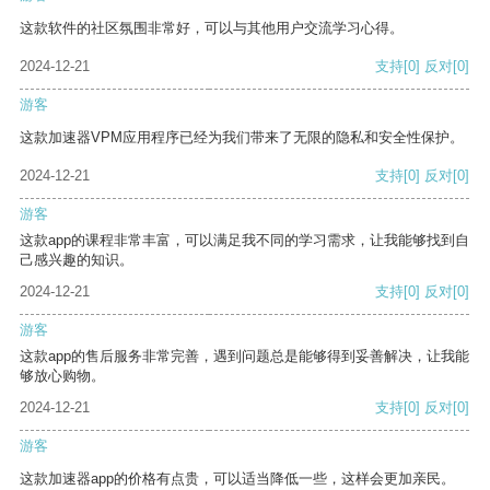
这款软件的社区氛围非常好，可以与其他用户交流学习心得。
2024-12-21
支持
[0]
反对
[0]
游客
这款加速器VPM应用程序已经为我们带来了无限的隐私和安全性保护。
2024-12-21
支持
[0]
反对
[0]
游客
这款app的课程非常丰富，可以满足我不同的学习需求，让我能够找到自
己感兴趣的知识。
2024-12-21
支持
[0]
反对
[0]
游客
这款app的售后服务非常完善，遇到问题总是能够得到妥善解决，让我能
够放心购物。
2024-12-21
支持
[0]
反对
[0]
游客
这款加速器app的价格有点贵，可以适当降低一些，这样会更加亲民。