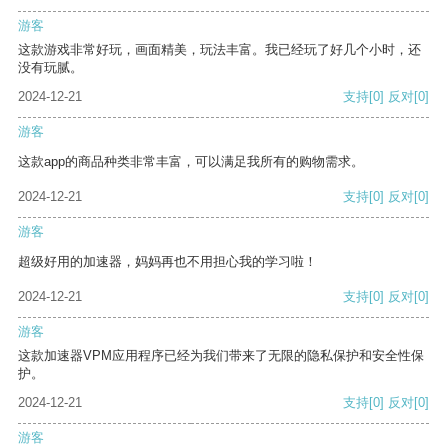
游客
这款游戏非常好玩，画面精美，玩法丰富。我已经玩了好几个小时，还
没有玩腻。
2024-12-21
支持
[0]
反对
[0]
游客
这款app的商品种类非常丰富，可以满足我所有的购物需求。
2024-12-21
支持
[0]
反对
[0]
游客
超级好用的加速器，妈妈再也不用担心我的学习啦！
2024-12-21
支持
[0]
反对
[0]
游客
这款加速器VPM应用程序已经为我们带来了无限的隐私保护和安全性保
护。
2024-12-21
支持
[0]
反对
[0]
游客