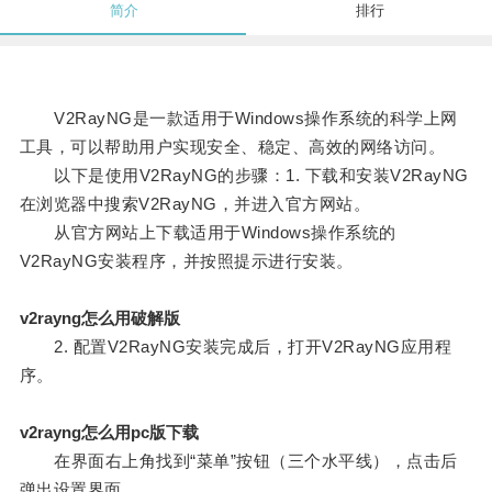
简介
排行
V2RayNG是一款适用于Windows操作系统的科学上网
工具，可以帮助用户实现安全、稳定、高效的网络访问。
以下是使用V2RayNG的步骤：1. 下载和安装V2RayNG
在浏览器中搜索V2RayNG，并进入官方网站。
从官方网站上下载适用于Windows操作系统的
V2RayNG安装程序，并按照提示进行安装。
v2rayng怎么用破解版
2. 配置V2RayNG安装完成后，打开V2RayNG应用程
序。
v2rayng怎么用pc版下载
在界面右上角找到“菜单”按钮（三个水平线），点击后
弹出设置界面。