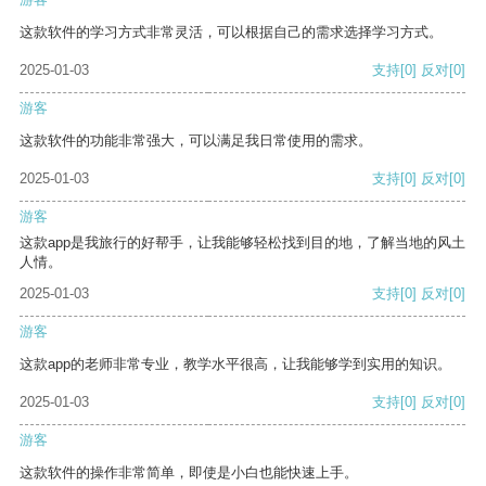
这款软件的学习方式非常灵活，可以根据自己的需求选择学习方式。
2025-01-03
支持
[0]
反对
[0]
游客
这款软件的功能非常强大，可以满足我日常使用的需求。
2025-01-03
支持
[0]
反对
[0]
游客
这款app是我旅行的好帮手，让我能够轻松找到目的地，了解当地的风土
人情。
2025-01-03
支持
[0]
反对
[0]
游客
这款app的老师非常专业，教学水平很高，让我能够学到实用的知识。
2025-01-03
支持
[0]
反对
[0]
游客
这款软件的操作非常简单，即使是小白也能快速上手。