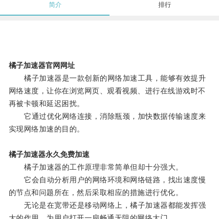
简介
排行
橘子加速器官网网址
橘子加速器是一款创新的网络加速工具，能够有效提升
网络速度，让你在浏览网页、观看视频、进行在线游戏时不
再被卡顿和延迟困扰。
它通过优化网络连接，消除瓶颈，加快数据传输速度来
实现网络加速的目的。
橘子加速器永久免费加速
橘子加速器的工作原理非常简单但却十分强大。
它会自动分析用户的网络环境和网络链路，找出速度慢
的节点和问题所在，然后采取相应的措施进行优化。
无论是在宽带还是移动网络上，橘子加速器都能发挥强
大的作用，为用户打开一扇畅通无阻的网络大门。