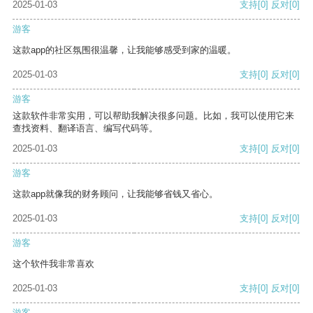
2025-01-03
支持
[0]
反对
[0]
游客
这款app的社区氛围很温馨，让我能够感受到家的温暖。
2025-01-03
支持
[0]
反对
[0]
游客
这款软件非常实用，可以帮助我解决很多问题。比如，我可以使用它来
查找资料、翻译语言、编写代码等。
2025-01-03
支持
[0]
反对
[0]
游客
这款app就像我的财务顾问，让我能够省钱又省心。
2025-01-03
支持
[0]
反对
[0]
游客
这个软件我非常喜欢
2025-01-03
支持
[0]
反对
[0]
游客