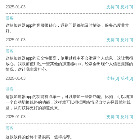
2025-01-03
支持
[0]
反对
[0]
游客
这款加速器app的客服很贴心，遇到问题都能及时解决，服务态度非常
好。
2025-01-03
支持
[0]
反对
[0]
游客
这款加速器app的安全性很高，使用过程中不会泄露个人信息，这让我很
放心。我以前使用过一些其他的加速器app，经常会出现个人信息泄露的
情况，这让我非常担心。
2025-01-03
支持
[0]
反对
[0]
游客
这款加速器app的功能有点单一，可以增加一些新功能。比如，可以增加
一个自动切换线路的功能，这样就可以根据网络情况自动选择最优的线
路，从而获得更好的加速效果。
2025-01-03
支持
[0]
反对
[0]
游客
这款软件的价格非常实惠，值得推荐。