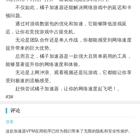
不仅如此，橘子加速器还能解决网络游戏中的延迟和卡
顿问题。
通过对游戏数据包的优化和加速，它能够降低游戏延
迟，让你在竞技游戏中占据先机。
无论是团队合作还是单人作战，你都能感受到网络速度
提升带来的巨大优势。
总而言之，橘子加速器是一款强大且简单易用的工具，
能够显著提升你的网络速度和体验。
无论是上网冲浪、观看视频还是玩游戏，它都能让你享
受到极速的流畅感受。
赶快尝试橘子加速器，让你的网络速度起飞吧！。
#3#
评论
游客
这款加速器VPM应用程序已经为我们带来了无限的隐私和安全性保护。