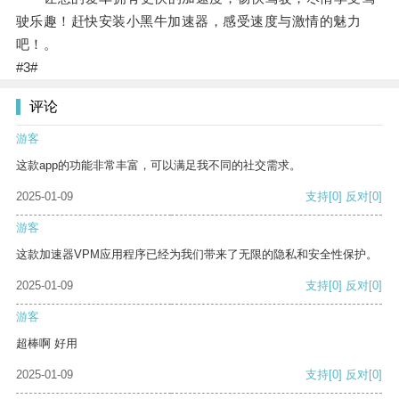
驶乐趣！赶快安装小黑牛加速器，感受速度与激情的魅力
吧！。
#3#
评论
游客
这款app的功能非常丰富，可以满足我不同的社交需求。
2025-01-09
支持
[0]
反对
[0]
游客
这款加速器VPM应用程序已经为我们带来了无限的隐私和安全性保护。
2025-01-09
支持
[0]
反对
[0]
游客
超棒啊 好用
2025-01-09
支持
[0]
反对
[0]