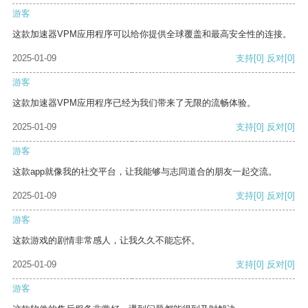
游客
这款加速器VPM应用程序可以给你提供全球覆盖和最高安全性的连接。
2025-01-09
支持
[0]
反对
[0]
游客
这款加速器VPM应用程序已经为我们带来了无限的流畅体验。
2025-01-09
支持
[0]
反对
[0]
游客
这款app就像我的社交平台，让我能够与志同道合的朋友一起交流。
2025-01-09
支持
[0]
反对
[0]
游客
这款游戏的剧情非常感人，让我久久不能忘怀。
2025-01-09
支持
[0]
反对
[0]
游客