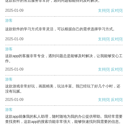
这款软件的售后服务非常好，遇到问题都能得到及时解决。
2025-01-09
支持
[0]
反对
[0]
游客
这款软件的学习方式非常灵活，可以根据自己的需求选择学习方式。
2025-01-09
支持
[0]
反对
[0]
游客
这款app的客服非常专业，遇到问题总是能够及时解决，让我能够安心工
作。
2025-01-09
支持
[0]
反对
[0]
游客
这款游戏非常好玩，画面精美，玩法丰富。我已经玩了好几个小时，还
没有玩腻。
2025-01-09
支持
[0]
反对
[0]
游客
这款app就像我的私人助理，随时随地为我的办公提供帮助。我经常需要
查找资料，这款app的搜索功能非常强大，能够快速找到我需要的信息。