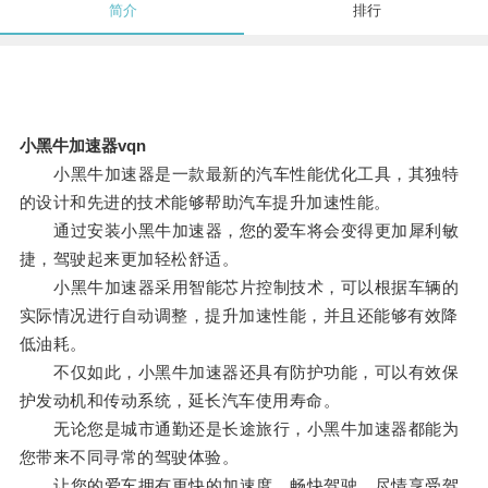
简介
排行
小黑牛加速器vqn
小黑牛加速器是一款最新的汽车性能优化工具，其独特
的设计和先进的技术能够帮助汽车提升加速性能。
通过安装小黑牛加速器，您的爱车将会变得更加犀利敏
捷，驾驶起来更加轻松舒适。
小黑牛加速器采用智能芯片控制技术，可以根据车辆的
实际情况进行自动调整，提升加速性能，并且还能够有效降
低油耗。
不仅如此，小黑牛加速器还具有防护功能，可以有效保
护发动机和传动系统，延长汽车使用寿命。
无论您是城市通勤还是长途旅行，小黑牛加速器都能为
您带来不同寻常的驾驶体验。
让您的爱车拥有更快的加速度，畅快驾驶，尽情享受驾