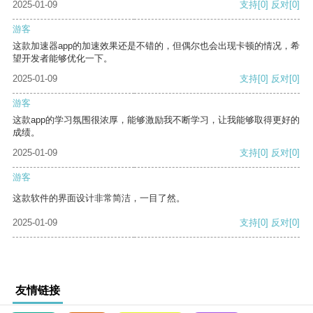
2025-01-09
支持
[0]
反对
[0]
游客
这款加速器app的加速效果还是不错的，但偶尔也会出现卡顿的情况，希
望开发者能够优化一下。
2025-01-09
支持
[0]
反对
[0]
游客
这款app的学习氛围很浓厚，能够激励我不断学习，让我能够取得更好的
成绩。
2025-01-09
支持
[0]
反对
[0]
游客
这款软件的界面设计非常简洁，一目了然。
2025-01-09
支持
[0]
反对
[0]
友情链接