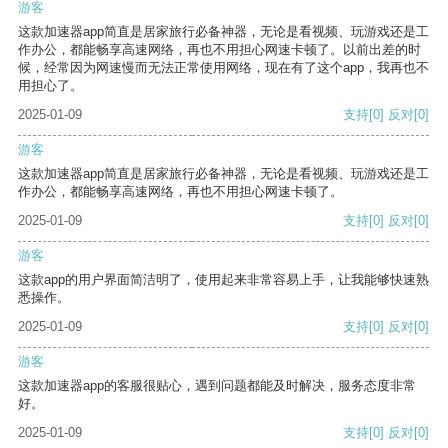
游客
这款加速器app简直是居家旅行必备神器，无论是看视频、玩游戏还是工
作办公，都能畅享高速网络，再也不用担心网速卡顿了。以前出差的时
候，经常因为网速慢而无法正常使用网络，现在有了这个app，我再也不
用担心了。
2025-01-09
支持
[0]
反对
[0]
游客
这款加速器app简直是居家旅行必备神器，无论是看视频、玩游戏还是工
作办公，都能畅享高速网络，再也不用担心网速卡顿了。
2025-01-09
支持
[0]
反对
[0]
游客
这款app的用户界面简洁明了，使用起来非常容易上手，让我能够快速熟
悉操作。
2025-01-09
支持
[0]
反对
[0]
游客
这款加速器app的客服很贴心，遇到问题都能及时解决，服务态度非常
好。
2025-01-09
支持
[0]
反对
[0]