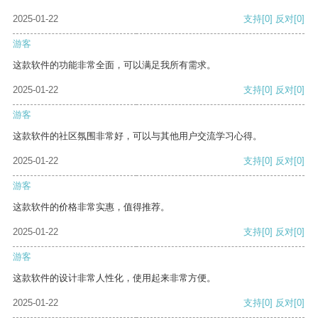
2025-01-22
支持
[0]
反对
[0]
游客
这款软件的功能非常全面，可以满足我所有需求。
2025-01-22
支持
[0]
反对
[0]
游客
这款软件的社区氛围非常好，可以与其他用户交流学习心得。
2025-01-22
支持
[0]
反对
[0]
游客
这款软件的价格非常实惠，值得推荐。
2025-01-22
支持
[0]
反对
[0]
游客
这款软件的设计非常人性化，使用起来非常方便。
2025-01-22
支持
[0]
反对
[0]