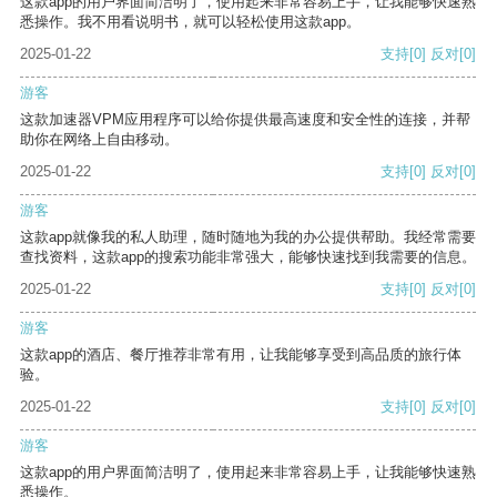
这款app的用户界面简洁明了，使用起来非常容易上手，让我能够快速熟
悉操作。我不用看说明书，就可以轻松使用这款app。
2025-01-22
支持
[0]
反对
[0]
游客
这款加速器VPM应用程序可以给你提供最高速度和安全性的连接，并帮
助你在网络上自由移动。
2025-01-22
支持
[0]
反对
[0]
游客
这款app就像我的私人助理，随时随地为我的办公提供帮助。我经常需要
查找资料，这款app的搜索功能非常强大，能够快速找到我需要的信息。
2025-01-22
支持
[0]
反对
[0]
游客
这款app的酒店、餐厅推荐非常有用，让我能够享受到高品质的旅行体
验。
2025-01-22
支持
[0]
反对
[0]
游客
这款app的用户界面简洁明了，使用起来非常容易上手，让我能够快速熟
悉操作。