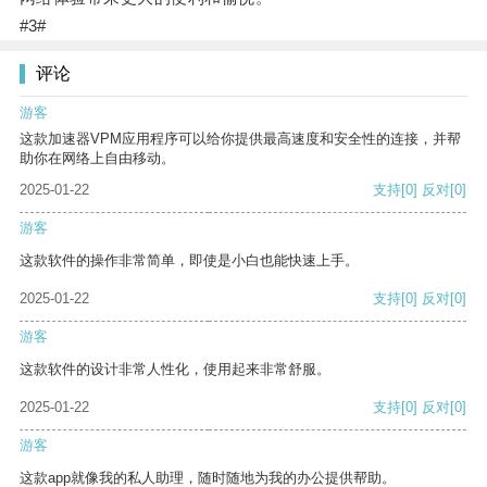
#3#
评论
游客
这款加速器VPM应用程序可以给你提供最高速度和安全性的连接，并帮
助你在网络上自由移动。
2025-01-22
支持
[0]
反对
[0]
游客
这款软件的操作非常简单，即使是小白也能快速上手。
2025-01-22
支持
[0]
反对
[0]
游客
这款软件的设计非常人性化，使用起来非常舒服。
2025-01-22
支持
[0]
反对
[0]
游客
这款app就像我的私人助理，随时随地为我的办公提供帮助。