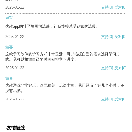
2025-01-22
支持
[0]
反对
[0]
游客
这款app的社区氛围很温馨，让我能够感受到家的温暖。
2025-01-22
支持
[0]
反对
[0]
游客
这款学习软件的学习方式非常灵活，可以根据自己的需求选择学习方
式。我可以根据自己的时间安排学习进度。
2025-01-22
支持
[0]
反对
[0]
游客
这款游戏非常好玩，画面精美，玩法丰富。我已经玩了好几个小时，还
没有玩腻。
2025-01-22
支持
[0]
反对
[0]
友情链接