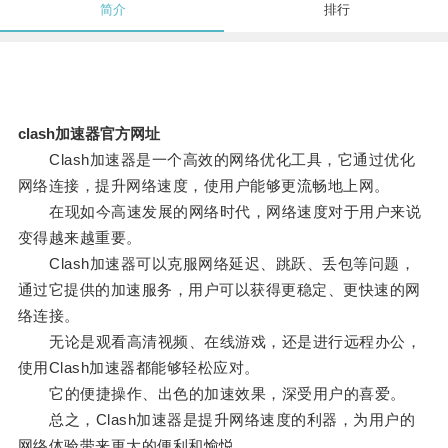
简介
排行
clash加速器官方网址
Clash加速器是一个高效的网络优化工具，它通过优化
网络连接，提升网络速度，使用户能够更流畅地上网。
在现如今高速发展的网络时代，网络速度对于用户来说
变得越来越重要。
Clash加速器可以克服网络延迟、跳跃、丢包等问题，
通过它提供的加速服务，用户可以获得更稳定、更快速的网
络连接。
无论是观看高清视频、在线游戏，还是进行远程办公，
使用Clash加速器都能够轻松应对。
它的便捷操作、出色的加速效果，深受用户的喜爱。
总之，Clash加速器是提升网络速度的利器，为用户的
网络体验带来更大的便利和愉悦。