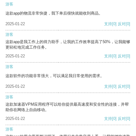
游客
这款app的物流非常快捷，我下单后很快就能收到商品。
2025-01-22
支持
[0]
反对
[0]
游客
这款app是我工作上的得力助手，让我的工作效率提高了50%，让我能够
更轻松地完成工作任务。
2025-01-22
支持
[0]
反对
[0]
游客
这款软件的功能非常强大，可以满足我日常使用的需求。
2025-01-22
支持
[0]
反对
[0]
游客
这款加速器VPM应用程序可以给你提供最高速度和安全性的连接，并帮
助你在网络上自由移动。
2025-01-22
支持
[0]
反对
[0]
游客