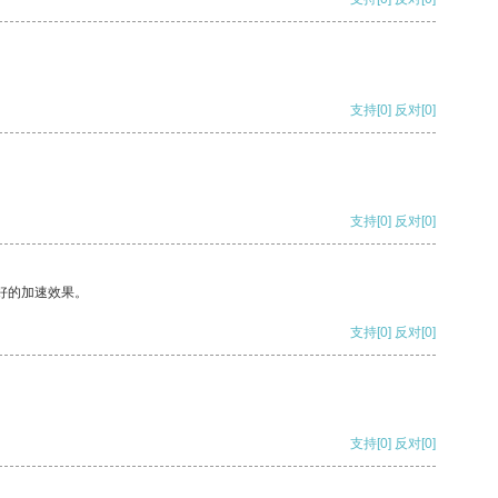
支持
[0]
反对
[0]
支持
[0]
反对
[0]
好的加速效果。
支持
[0]
反对
[0]
支持
[0]
反对
[0]