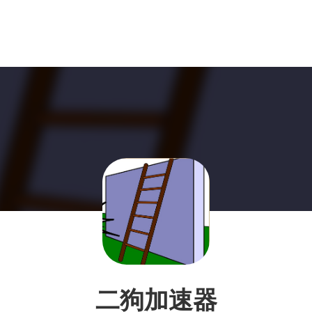
二狗加速器