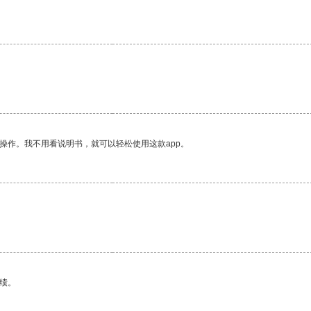
操作。我不用看说明书，就可以轻松使用这款app。
绩。