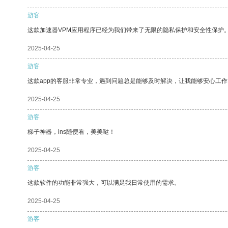
游客
这款加速器VPM应用程序已经为我们带来了无限的隐私保护和安全性保护
2025-04-25
游客
这款app的客服非常专业，遇到问题总是能够及时解决，让我能够安心工作
2025-04-25
游客
梯子神器，ins随便看，美美哒！
2025-04-25
游客
这款软件的功能非常强大，可以满足我日常使用的需求。
2025-04-25
游客