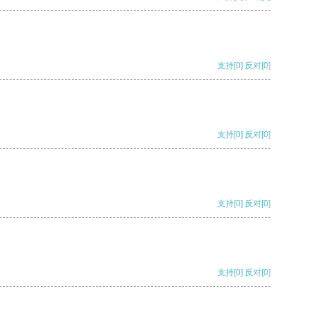
支持
[0]
反对
[0]
支持
[0]
反对
[0]
支持
[0]
反对
[0]
支持
[0]
反对
[0]