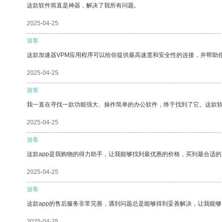
这款软件简直是神器，解决了我所有问题。
2025-04-25
游客
这款加速器VPM应用程序可以给你提供最高速度和安全性的连接，并帮助
2025-04-25
游客
我一直在寻找一款功能强大、操作简单的办公软件，终于找到了它。这款
2025-04-25
游客
这款app是我购物的得力助手，让我能够找到最优惠的价格，买到最合适
2025-04-25
游客
这款app的售后服务非常完善，遇到问题总是能够得到妥善解决，让我能
2025-04-25