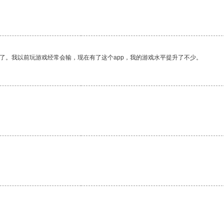
了。我以前玩游戏经常会输，现在有了这个app，我的游戏水平提升了不少。
。