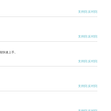
支持
[0]
反对
[0]
支持
[0]
反对
[0]
能快速上手。
支持
[0]
反对
[0]
支持
[0]
反对
[0]
支持
[0]
反对
[0]