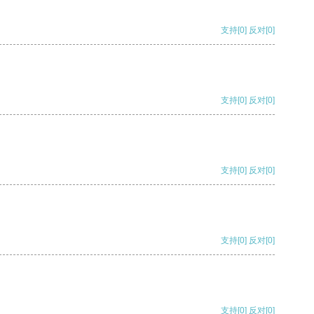
支持
[0]
反对
[0]
支持
[0]
反对
[0]
支持
[0]
反对
[0]
支持
[0]
反对
[0]
支持
[0]
反对
[0]