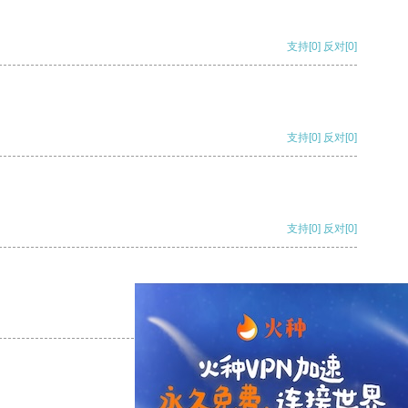
支持
[0]
反对
[0]
支持
[0]
反对
[0]
支持
[0]
反对
[0]
支持
[0]
反对
[0]