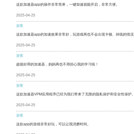
这款加速器app的操作非常简单，一键加速就能开启，非常方便。
2025-04-25
游客
这款加速器app的加速效果非常好，玩游戏再也不会出现卡顿、掉线的情况
2025-04-25
游客
超级好用的加速器，妈妈再也不用担心我的学习啦！
2025-04-25
游客
这款加速器VPM应用程序已经为我们带来了无限的隐私保护和安全性保护
2025-04-25
游客
这款app的游戏非常好玩，可以让我消磨时间。