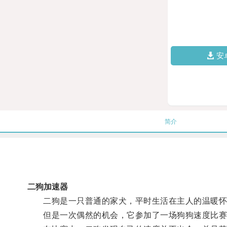
安
简介
二狗加速器
二狗是一只普通的家犬，平时生活在主人的温暖怀
但是一次偶然的机会，它参加了一场狗狗速度比赛