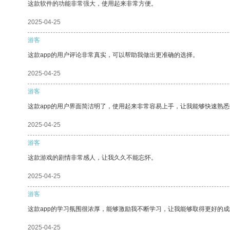
这款软件的功能非常强大，使用起来非常方便。
2025-04-25
游客
这款app的用户评论非常真实，可以帮助我做出更准确的选择。
2025-04-25
游客
这款app的用户界面简洁明了，使用起来非常容易上手，让我能够快速熟悉
2025-04-25
游客
这款游戏的剧情非常感人，让我久久不能忘怀。
2025-04-25
游客
这款app的学习氛围很浓厚，能够激励我不断学习，让我能够取得更好的成
2025-04-25