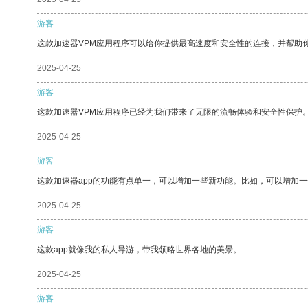
游客
这款加速器VPM应用程序可以给你提供最高速度和安全性的连接，并帮助
2025-04-25
游客
这款加速器VPM应用程序已经为我们带来了无限的流畅体验和安全性保护
2025-04-25
游客
这款加速器app的功能有点单一，可以增加一些新功能。比如，可以增加
2025-04-25
游客
这款app就像我的私人导游，带我领略世界各地的美景。
2025-04-25
游客