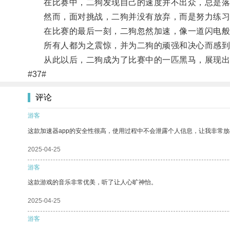
在比赛中，二狗发现自己的速度并不出众，总是落
然而，面对挑战，二狗并没有放弃，而是努力练习
在比赛的最后一刻，二狗忽然加速，像一道闪电般
所有人都为之震惊，并为二狗的顽强和决心而感到
从此以后，二狗成为了比赛中的一匹黑马，展现出
#37#
评论
游客
这款加速器app的安全性很高，使用过程中不会泄露个人信息，让我非常放
2025-04-25
游客
这款游戏的音乐非常优美，听了让人心旷神怡。
2025-04-25
游客