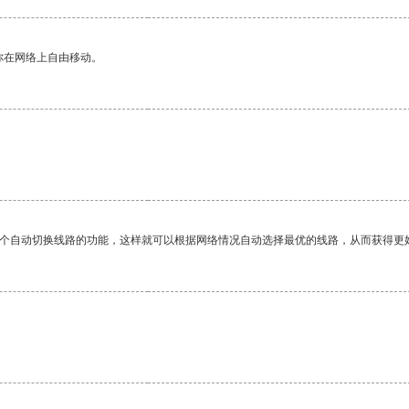
你在网络上自由移动。
。
一个自动切换线路的功能，这样就可以根据网络情况自动选择最优的线路，从而获得更