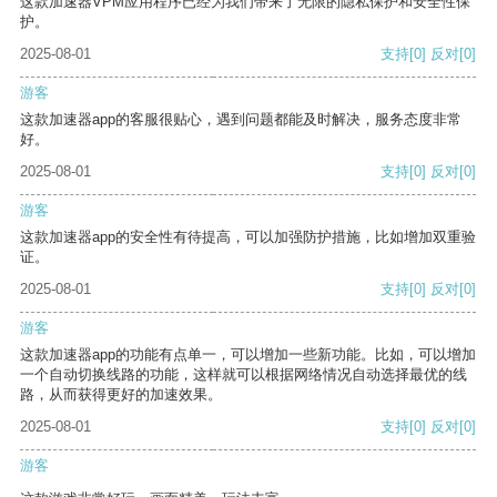
这款加速器VPM应用程序已经为我们带来了无限的隐私保护和安全性保
护。
2025-08-01
支持
[0]
反对
[0]
游客
这款加速器app的客服很贴心，遇到问题都能及时解决，服务态度非常
好。
2025-08-01
支持
[0]
反对
[0]
游客
这款加速器app的安全性有待提高，可以加强防护措施，比如增加双重验
证。
2025-08-01
支持
[0]
反对
[0]
游客
这款加速器app的功能有点单一，可以增加一些新功能。比如，可以增加
一个自动切换线路的功能，这样就可以根据网络情况自动选择最优的线
路，从而获得更好的加速效果。
2025-08-01
支持
[0]
反对
[0]
游客