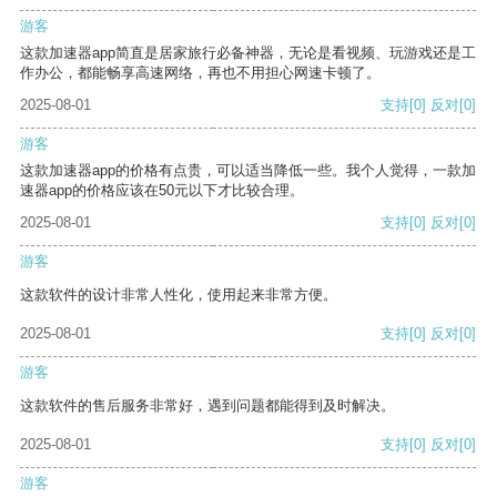
游客
这款加速器app简直是居家旅行必备神器，无论是看视频、玩游戏还是工
作办公，都能畅享高速网络，再也不用担心网速卡顿了。
2025-08-01
支持
[0]
反对
[0]
游客
这款加速器app的价格有点贵，可以适当降低一些。我个人觉得，一款加
速器app的价格应该在50元以下才比较合理。
2025-08-01
支持
[0]
反对
[0]
游客
这款软件的设计非常人性化，使用起来非常方便。
2025-08-01
支持
[0]
反对
[0]
游客
这款软件的售后服务非常好，遇到问题都能得到及时解决。
2025-08-01
支持
[0]
反对
[0]
游客