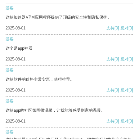
游客
这款加速器VPM应用程序提供了顶级的安全性和隐私保护。
2025-08-01
支持
[0]
反对
[0]
游客
这个是app神器
2025-08-01
支持
[0]
反对
[0]
游客
这款软件的价格非常实惠，值得推荐。
2025-08-01
支持
[0]
反对
[0]
游客
这款app的社区氛围很温馨，让我能够感受到家的温暖。
2025-08-01
支持
[0]
反对
[0]
游客