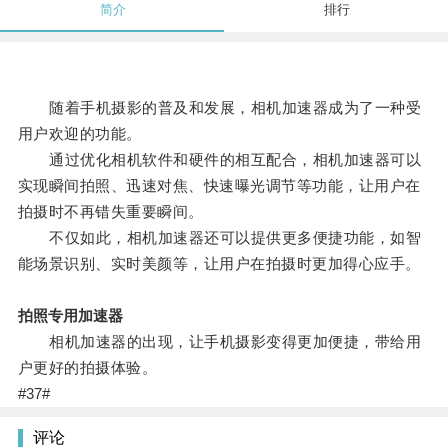
简介
排行
随着手机摄影的普及和发展，相机加速器成为了一种受
用户欢迎的功能。
通过优化相机软件和硬件的相互配合，相机加速器可以
实现瞬间拍照、迅速对焦、快速曝光调节等功能，让用户在
拍摄时不再错失重要瞬间。
不仅如此，相机加速器还可以提供更多便捷功能，如智
能场景识别、实时美颜等，让用户在拍摄时更加得心应手。
拍照专用加速器
相机加速器的出现，让手机摄影变得更加便捷，带给用
户更好的拍摄体验。
#37#
评论