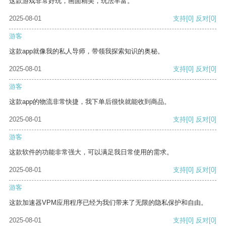
这款游戏非常好玩，画面精美，玩法丰富。
2025-08-01
支持
[0]
反对
[0]
游客
这款app就像我的私人导师，带领我探索知识的奥秘。
2025-08-01
支持
[0]
反对
[0]
游客
这款app的物流非常快捷，我下单后很快就能收到商品。
2025-08-01
支持
[0]
反对
[0]
游客
这款软件的功能非常强大，可以满足我日常使用的需求。
2025-08-01
支持
[0]
反对
[0]
游客
这款加速器VPM应用程序已经为我们带来了无限的隐私保护和自由。
2025-08-01
支持
[0]
反对
[0]