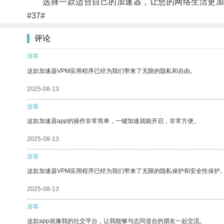
选择一款适合自己的加速器，让您的网络生活更加
#37#
评论
游客
这款加速器VPM应用程序已经为我们带来了无限的隐私和自由。
2025-08-13
游客
这款加速器app的操作非常简单，一键加速就能开启，非常方便。
2025-08-13
游客
这款加速器VPM应用程序已经为我们带来了无限的隐私保护和安全性保护
2025-08-13
游客
这款app就像我的社交平台，让我能够与志同道合的朋友一起交流。