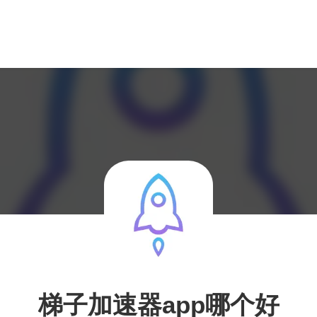
梯子加速器app哪个好