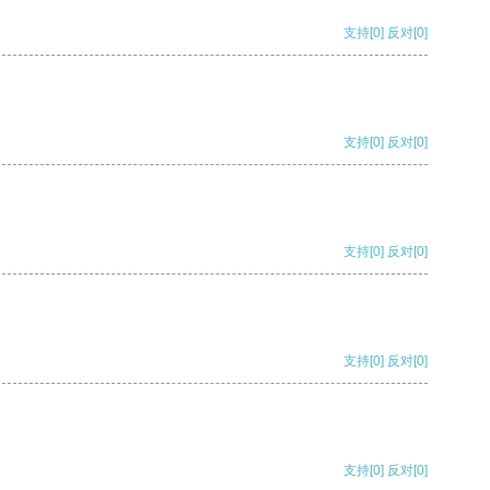
支持
[0]
反对
[0]
支持
[0]
反对
[0]
支持
[0]
反对
[0]
支持
[0]
反对
[0]
支持
[0]
反对
[0]