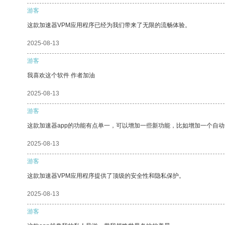
游客
这款加速器VPM应用程序已经为我们带来了无限的流畅体验。
2025-08-13
游客
我喜欢这个软件 作者加油
2025-08-13
游客
这款加速器app的功能有点单一，可以增加一些新功能，比如增加一个自
2025-08-13
游客
这款加速器VPM应用程序提供了顶级的安全性和隐私保护。
2025-08-13
游客