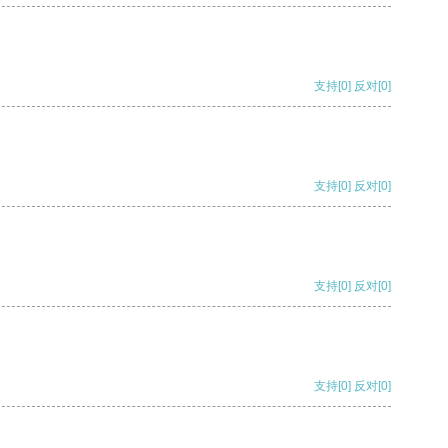
支持
[0]
反对
[0]
支持
[0]
反对
[0]
支持
[0]
反对
[0]
支持
[0]
反对
[0]