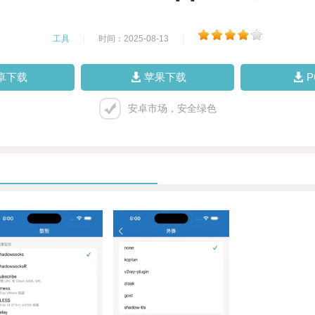
工具
|
时间：2025-08-13
|
卓下载
苹果下载
安卓市场，安全绿色