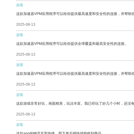
游客
这款加速器VPM应用程序可以给你提供最高速度和安全性的连接，并帮助
2025-08-13
游客
这款加速器VPM应用程序可以给你提供全球覆盖和最高安全性的连接。
2025-08-13
游客
这款加速器VPM应用程序可以给你提供最高速度和安全性的连接，并帮助
2025-08-13
游客
这款游戏非常好玩，画面精美，玩法丰富。我已经玩了好几个小时，还没
2025-08-13
游客
这款app的物流非常快捷，我下单后很快就能收到商品。