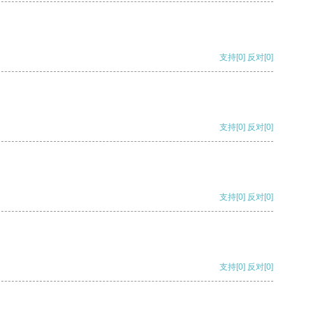
支持
[0]
反对
[0]
支持
[0]
反对
[0]
支持
[0]
反对
[0]
支持
[0]
反对
[0]