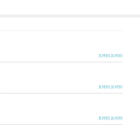
支持
[0]
反对
[0]
支持
[0]
反对
[0]
支持
[0]
反对
[0]