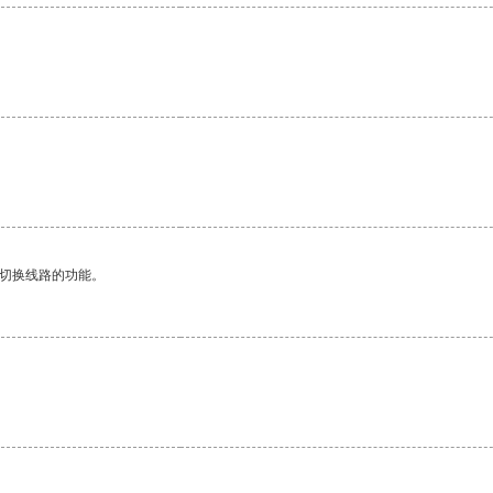
动切换线路的功能。