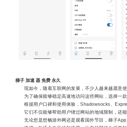
梯子 加速 器 免费 永久
现如今，随着互联网的发展，不少人越来越愿意使用
为了确保能够稳定高速地访问这些网站，选择一款
根据用户口碑和使用体验，Shadowsocks、Expre
它们不仅能够帮助用户绕过网站的地域限制，还能
无论您是想畅游外网还是观看国外节目，梯子App