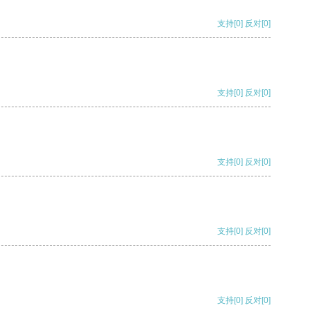
支持
[0]
反对
[0]
支持
[0]
反对
[0]
支持
[0]
反对
[0]
支持
[0]
反对
[0]
支持
[0]
反对
[0]