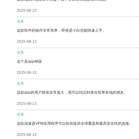
2025-08-13
游客
这款软件的操作非常简单，即使是小白也能快速上手。
2025-08-13
游客
这个是app神器
2025-08-13
游客
这款app的用户群体非常庞大，我可以结识到来自世界各地的朋友。
2025-08-13
游客
这款加速器VPM应用程序可以给你提供全球覆盖和最高安全性的连接。
2025-08-13