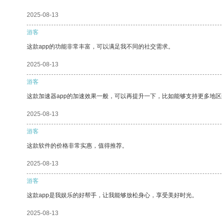
2025-08-13
游客
这款app的功能非常丰富，可以满足我不同的社交需求。
2025-08-13
游客
这款加速器app的加速效果一般，可以再提升一下，比如能够支持更多地
2025-08-13
游客
这款软件的价格非常实惠，值得推荐。
2025-08-13
游客
这款app是我娱乐的好帮手，让我能够放松身心，享受美好时光。
2025-08-13