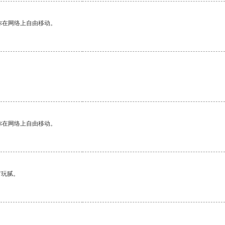
你在网络上自由移动。
你在网络上自由移动。
有玩腻。