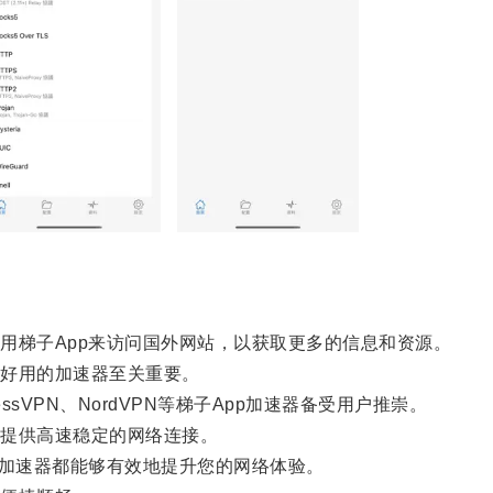
梯子App来访问国外网站，以获取更多的信息和资源。
好用的加速器至关重要。
ssVPN、NordVPN等梯子App加速器备受用户推崇。
提供高速稳定的网络连接。
加速器都能够有效地提升您的网络体验。