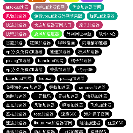
tiktok加速器
狗急加速器官网
优途加速器官网
风驰加速器
免费vps加速器外网苹果版
旋风加速度器
快连加速器
快连加速器官网入口
原子加速器
快鸭加速器
旋风加速度器
外网网址导航
软件中心
雷霆加速
狂飙加速器
哔咔漫画
闪电猫加速器
vp(永久免费)加速器
速连加速器
极风加速器
picacg加速器
baacloud官网
橘子加速器
vp(永久免费)加速器
香蕉加速器
优云666
baacloud官网
hidecat
picacg加速器
免费海外pvn加速器
蚂蚁加速器
hammer加速器
海鸥加速器
一元机场
元链加速器
海鸥加速器
点点加速器
风驰加速器
啊哈加速器
飞兔加速器
荔枝加速器
toto加速器
速鹰666
海外梯子官网
速连加速器
ikuuu.me加速器官网
哇哇加速器
优云666
暴雪加速器
西柚加速器
白鲸加速器
速鹰666