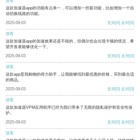
游客
这款加速器app的功能有点单一，可以增加一些新功能，比如增加一个自
动切换线路的功能。
2025-09-03
支持
[0]
反对
[0]
游客
这款加速器app的加速效果还是不错的，但偶尔也会出现卡顿的情况，希
望开发者能够优化一下。
2025-09-03
支持
[0]
反对
[0]
游客
这款app是我购物的得力助手，让我能够找到最优惠的价格，买到最合适
的商品。
2025-09-03
支持
[0]
反对
[0]
游客
这款加速器VPM应用程序已经为我们带来了无限的隐私保护和安全性保
护。
2025-09-03
支持
[0]
反对
[0]
游客