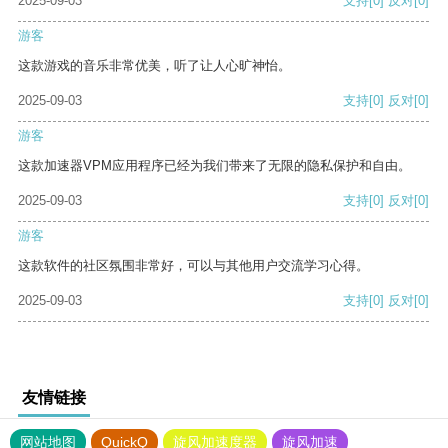
2025-09-03
支持
[0]
反对
[0]
游客
这款游戏的音乐非常优美，听了让人心旷神怡。
2025-09-03
支持
[0]
反对
[0]
游客
这款加速器VPM应用程序已经为我们带来了无限的隐私保护和自由。
2025-09-03
支持
[0]
反对
[0]
游客
这款软件的社区氛围非常好，可以与其他用户交流学习心得。
2025-09-03
支持
[0]
反对
[0]
友情链接
网站地图
QuickQ
旋风加速度器
旋风加速