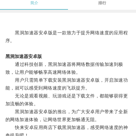
简介
排行
黑洞加速器安卓版是一款致力于提升网络速度的应用程
序。
黑洞加速器安卓版
通过科技创新，黑洞加速器将网络数据传输加速到极
致，让用户能够畅享高速网络体验。
用户只需简单下载安装黑洞加速器安卓版，开启加速功
能，就可以感受到网络速度的飞跃提升。
无论是观看视频、玩游戏还是下载文件，都能够获得更
加流畅的体验。
黑洞加速器安卓版的推出，为广大安卓用户带来了全新
的网络加速体验，让网络世界更加畅通无阻。
快来安卓应用商店下载黑洞加速器，感受网络速度的神
奇提升吧！。