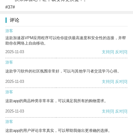
#37#
评论
游客
这款加速器VPM应用程序可以给你提供最高速度和安全性的连接，并帮
助你在网络上自由移动。
2025-11-03
支持
[0]
反对
[0]
游客
这款学习软件的社区氛围非常好，可以与其他学习者交流学习心得。
2025-11-03
支持
[0]
反对
[0]
游客
这款app的商品种类非常丰富，可以满足我所有的购物需求。
2025-11-03
支持
[0]
反对
[0]
游客
这款app的用户评论非常真实，可以帮助我做出更准确的选择。