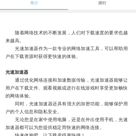
简介
排行
随着网络技术的不断发展，人们对下载速度的要求也越
来越高。
光速加速器作为一款专业的网络加速工具，可以帮助用
户在下载资源时获得更快速的体验。
光速加速器
通过优化网络连接和加速数据传输，光速加速器能够让
用户在下载文件、观看视频或进行在线游戏时享受更加畅快
的网络体验。
同时，光速加速器还具有强大的加密功能，能够保护用
户的个人信息和隐私安全。
无论您是在家中使用电脑，还是在外出使用手机，光速
加速器都可以为您提供稳定而快速的网络连接。
快来体验吧，让下载变得更快捷！。