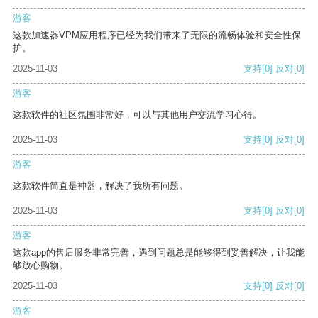
游客
这款加速器VPM应用程序已经为我们带来了无限的流畅体验和安全性保
护。
2025-11-03
支持
[0]
反对
[0]
游客
这款软件的社区氛围非常好，可以与其他用户交流学习心得。
2025-11-03
支持
[0]
反对
[0]
游客
这款软件简直是神器，解决了我所有问题。
2025-11-03
支持
[0]
反对
[0]
游客
这款app的售后服务非常完善，遇到问题总是能够得到妥善解决，让我能
够放心购物。
2025-11-03
支持
[0]
反对
[0]
游客