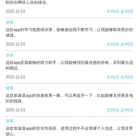
助你在网络上自由移动。
2025-11-03
支持
[0]
反对
[0]
游客
这款app的学习氛围很浓厚，能够激励我不断学习，让我能够取得更好的
成绩。
2025-11-03
支持
[0]
反对
[0]
游客
这款app是我购物的得力助手，让我能够找到最优惠的价格，买到最合适
的商品。
2025-11-03
支持
[0]
反对
[0]
游客
这款加速器app的加速效果一般，可以再提升一下，比如能够支持更多地
区的线路。
2025-11-03
支持
[0]
反对
[0]
游客
这款加速器app的安全性很高，使用过程中不会泄露个人信息，让我非常
放心。