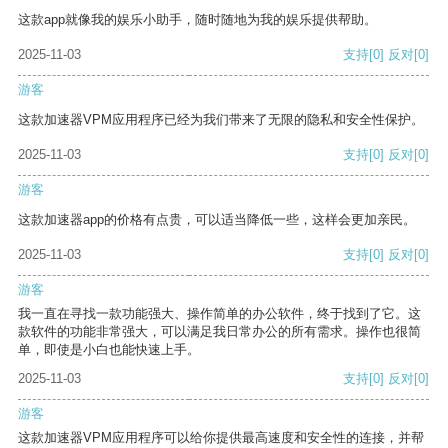
这款app就像我的娱乐小助手，随时随地为我的娱乐提供帮助。
2025-11-03
支持
[0]
反对
[0]
游客
这款加速器VPM应用程序已经为我们带来了无限的隐私和安全性保护。
2025-11-03
支持
[0]
反对
[0]
游客
这款加速器app的价格有点贵，可以适当降低一些，这样会更加亲民。
2025-11-03
支持
[0]
反对
[0]
游客
我一直在寻找一款功能强大、操作简单的办公软件，终于找到了它。这
款软件的功能非常强大，可以满足我日常办公的所有需求。操作也很简
单，即使是小白也能快速上手。
2025-11-03
支持
[0]
反对
[0]
游客
这款加速器VPM应用程序可以给你提供最高速度和安全性的连接，并帮