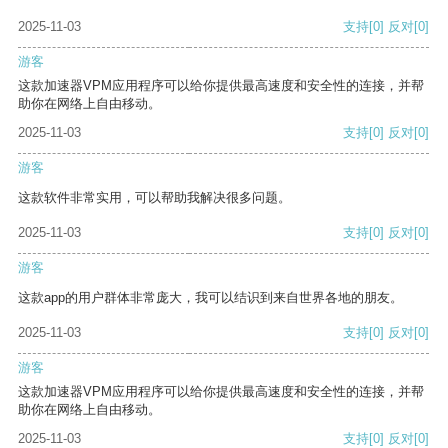
2025-11-03
支持
[0]
反对
[0]
游客
这款加速器VPM应用程序可以给你提供最高速度和安全性的连接，并帮
助你在网络上自由移动。
2025-11-03
支持
[0]
反对
[0]
游客
这款软件非常实用，可以帮助我解决很多问题。
2025-11-03
支持
[0]
反对
[0]
游客
这款app的用户群体非常庞大，我可以结识到来自世界各地的朋友。
2025-11-03
支持
[0]
反对
[0]
游客
这款加速器VPM应用程序可以给你提供最高速度和安全性的连接，并帮
助你在网络上自由移动。
2025-11-03
支持
[0]
反对
[0]