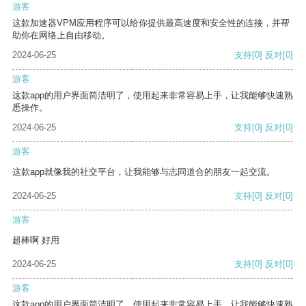
游客
这款加速器VPM应用程序可以给你提供最高速度和安全性的连接，并帮
助你在网络上自由移动。
2024-06-25
支持
[0]
反对
[0]
游客
这款app的用户界面简洁明了，使用起来非常容易上手，让我能够快速熟
悉操作。
2024-06-25
支持
[0]
反对
[0]
游客
这款app就像我的社交平台，让我能够与志同道合的朋友一起交流。
2024-06-25
支持
[0]
反对
[0]
游客
超棒啊 好用
2024-06-25
支持
[0]
反对
[0]
游客
这款app的用户界面简洁明了，使用起来非常容易上手，让我能够快速熟