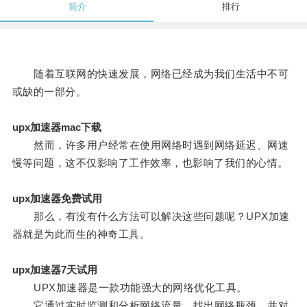
简介
排行
随着互联网的快速发展，网络已经成为我们生活中不可
或缺的一部分。
upx加速器mac下载
然而，许多用户经常在使用网络时遇到网络延迟、网速
慢等问题，这不仅影响了工作效率，也影响了我们的心情。
upx加速器免费试用
那么，有没有什么方法可以解决这些问题呢？UPX加速
器就是为此而生的神奇工具。
upx加速器7天试用
UPX加速器是一款功能强大的网络优化工具。
它通过实时监测和分析网络流量，找出网络瓶颈，并对