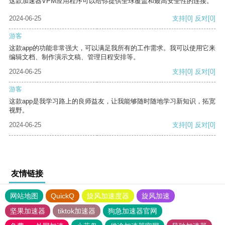
这款加速器VPM应用程序可以给你提供全球覆盖和最高安全性的连接。
2024-06-25
支持
[0]
反对
[0]
游客
这款app的功能非常强大，可以满足我所有的工作需求。我可以使用它来
编辑文档、制作演示文稿、管理日程安排等。
2024-06-25
支持
[0]
反对
[0]
游客
这款app是我学习路上的良师益友，让我能够随时随地学习新知识，拓宽
视野。
2024-06-25
支持
[0]
反对
[0]
友情链接
网站地图
QuickQ
旋风加速度器
旋风加速
坚果加速器
tiktok加速器
狗急加速器官网