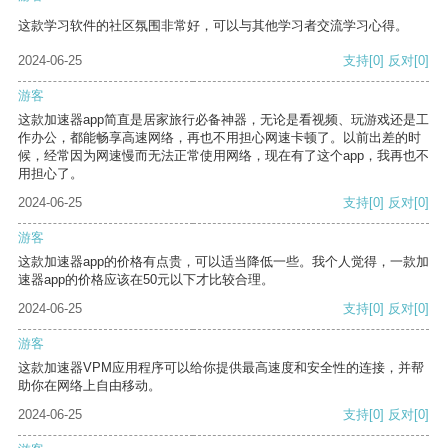
这款学习软件的社区氛围非常好，可以与其他学习者交流学习心得。
2024-06-25
支持
[0]
反对
[0]
游客
这款加速器app简直是居家旅行必备神器，无论是看视频、玩游戏还是工
作办公，都能畅享高速网络，再也不用担心网速卡顿了。以前出差的时
候，经常因为网速慢而无法正常使用网络，现在有了这个app，我再也不
用担心了。
2024-06-25
支持
[0]
反对
[0]
游客
这款加速器app的价格有点贵，可以适当降低一些。我个人觉得，一款加
速器app的价格应该在50元以下才比较合理。
2024-06-25
支持
[0]
反对
[0]
游客
这款加速器VPM应用程序可以给你提供最高速度和安全性的连接，并帮
助你在网络上自由移动。
2024-06-25
支持
[0]
反对
[0]