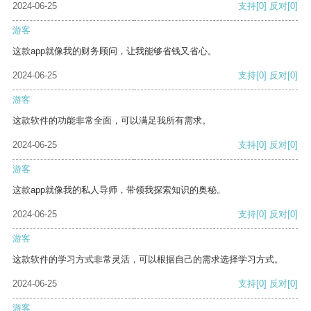
2024-06-25
支持
[0]
反对
[0]
游客
这款app就像我的财务顾问，让我能够省钱又省心。
2024-06-25
支持
[0]
反对
[0]
游客
这款软件的功能非常全面，可以满足我所有需求。
2024-06-25
支持
[0]
反对
[0]
游客
这款app就像我的私人导师，带领我探索知识的奥秘。
2024-06-25
支持
[0]
反对
[0]
游客
这款软件的学习方式非常灵活，可以根据自己的需求选择学习方式。
2024-06-25
支持
[0]
反对
[0]
游客