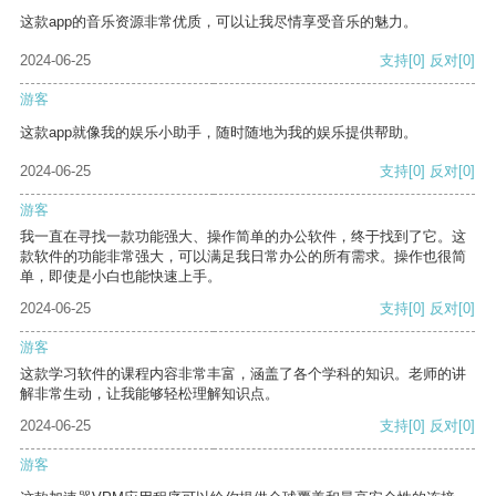
这款app的音乐资源非常优质，可以让我尽情享受音乐的魅力。
2024-06-25
支持
[0]
反对
[0]
游客
这款app就像我的娱乐小助手，随时随地为我的娱乐提供帮助。
2024-06-25
支持
[0]
反对
[0]
游客
我一直在寻找一款功能强大、操作简单的办公软件，终于找到了它。这
款软件的功能非常强大，可以满足我日常办公的所有需求。操作也很简
单，即使是小白也能快速上手。
2024-06-25
支持
[0]
反对
[0]
游客
这款学习软件的课程内容非常丰富，涵盖了各个学科的知识。老师的讲
解非常生动，让我能够轻松理解知识点。
2024-06-25
支持
[0]
反对
[0]
游客