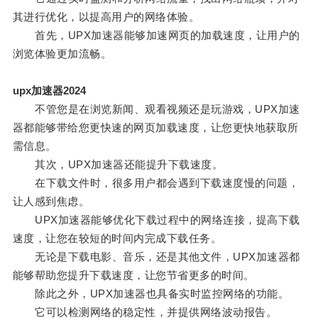
其进行优化，以提高用户的网络体验。
首先，UPX加速器能够加速网页的加载速度，让用户的
浏览体验更加流畅。
upx加速器2024
不管您是在浏览新闻、观看视频还是玩游戏，UPX加速
器都能够带给您更快速的网页加载速度，让您更快地获取所
需信息。
其次，UPX加速器还能提升下载速度。
在下载文件时，很多用户都会遇到下载速度慢的问题，
让人感到焦虑。
UPX加速器能够优化下载过程中的网络连接，提高下载
速度，让您在较短的时间内完成下载任务。
无论是下载电影、音乐，还是其他文件，UPX加速器都
能够帮助您提升下载速度，让您节省更多的时间。
除此之外，UPX加速器也具备实时监控网络的功能。
它可以检测网络的稳定性，并提供网络波动报告。