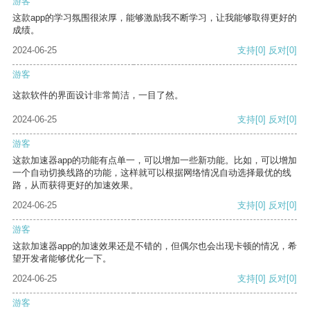
游客
这款app的学习氛围很浓厚，能够激励我不断学习，让我能够取得更好的
成绩。
2024-06-25
支持
[0]
反对
[0]
游客
这款软件的界面设计非常简洁，一目了然。
2024-06-25
支持
[0]
反对
[0]
游客
这款加速器app的功能有点单一，可以增加一些新功能。比如，可以增加
一个自动切换线路的功能，这样就可以根据网络情况自动选择最优的线
路，从而获得更好的加速效果。
2024-06-25
支持
[0]
反对
[0]
游客
这款加速器app的加速效果还是不错的，但偶尔也会出现卡顿的情况，希
望开发者能够优化一下。
2024-06-25
支持
[0]
反对
[0]
游客