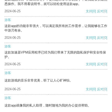
悉操作。我不用看说明书，就可以轻松使用这款app。
2024-06-25
支持
[0]
反对
[0]
游客
这款app的功能非常强大，可以满足我所有的工作需求，让我能够在工作
中游刃有余。
2024-06-25
支持
[0]
反对
[0]
游客
这款加速器VPM应用程序已经为我们带来了无限的隐私保护和安全性保
护。
2024-06-25
支持
[0]
反对
[0]
游客
这款游戏的音乐非常优美，听了让人心旷神怡。
2024-06-25
支持
[0]
反对
[0]
游客
这款app就像我的私人助理，随时随地为我的办公提供帮助。