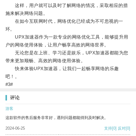
这样，用户就可以及时了解网络的情况，采取相应的措
施来解决网络问题。
在如今互联网时代，网络优化已经成为不可忽视的一
环。
UPX加速器作为一款专业的网络优化工具，能够提升用
户的网络使用体验，让用户畅享高效的网络世界。
无论您是在上班、学习还是娱乐，UPX加速器都能为您
带来更加顺畅、高效的网络使用体验。
快来体验UPX加速器，让我们一起畅享网络的乐趣
吧！。
#3#
评论
游客
这款软件的售后服务非常好，遇到问题都能得到及时解决。
2024-06-25
支持
[0]
反对
[0]