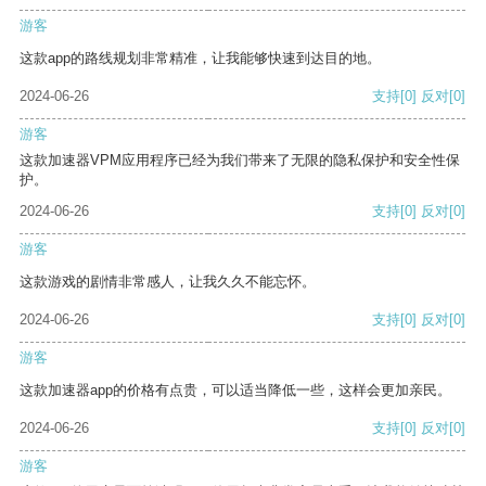
游客
这款app的路线规划非常精准，让我能够快速到达目的地。
2024-06-26
支持
[0]
反对
[0]
游客
这款加速器VPM应用程序已经为我们带来了无限的隐私保护和安全性保
护。
2024-06-26
支持
[0]
反对
[0]
游客
这款游戏的剧情非常感人，让我久久不能忘怀。
2024-06-26
支持
[0]
反对
[0]
游客
这款加速器app的价格有点贵，可以适当降低一些，这样会更加亲民。
2024-06-26
支持
[0]
反对
[0]
游客