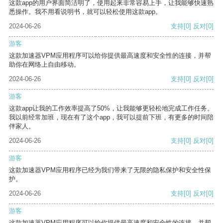
这款app的用户界面简洁明了，使用起来非常容易上手，让我能够快速熟
悉操作。我不用看说明书，就可以轻松使用这款app。
2024-06-26
支持
[0]
反对
[0]
游客
这款加速器VPM应用程序可以给你提供最高速度和安全性的连接，并帮
助你在网络上自由移动。
2024-06-26
支持
[0]
反对
[0]
游客
这款app让我的工作效率提高了50%，让我能够更轻松地完成工作任务。
我以前经常加班，现在有了这个app，我可以提前下班，有更多的时间陪
伴家人。
2024-06-26
支持
[0]
反对
[0]
游客
这款加速器VPM应用程序已经为我们带来了无限的隐私保护和安全性保
护。
2024-06-26
支持
[0]
反对
[0]
游客
这款加速器VPM应用程序可以给你提供最高速度和安全性的连接，并帮