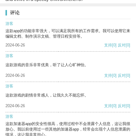
评论
游客
这款app的功能非常强大，可以满足我所有的工作需求。我可以使用它来
编辑文档、制作演示文稿、管理日程安排等。
2024-06-26
支持
[0]
反对
[0]
游客
这款游戏的音乐非常优美，听了让人心旷神怡。
2024-06-26
支持
[0]
反对
[0]
游客
这款游戏的剧情非常感人，让我久久不能忘怀。
2024-06-26
支持
[0]
反对
[0]
游客
这款加速器app的安全性很高，使用过程中不会泄露个人信息，这让我很
放心。我以前使用过一些其他的加速器app，经常会出现个人信息泄露的
情况，这让我非常担心。