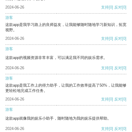
2024-06-26
支持
[0]
反对
[0]
游客
这款app是我学习路上的良师益友，让我能够随时随地学习新知识，拓宽
视野。
2024-06-26
支持
[0]
反对
[0]
游客
这款app的视频资源非常丰富，可以满足我不同的娱乐需求。
2024-06-26
支持
[0]
反对
[0]
游客
这款app是我工作上的得力助手，让我的工作效率提高了50%，让我能够
更轻松地完成工作任务。
2024-06-26
支持
[0]
反对
[0]
游客
这款app就像我的娱乐小助手，随时随地为我的娱乐提供帮助。
2024-06-26
支持
[0]
反对
[0]