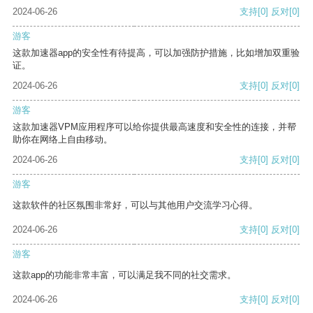
2024-06-26
支持
[0]
反对
[0]
游客
这款加速器app的安全性有待提高，可以加强防护措施，比如增加双重验
证。
2024-06-26
支持
[0]
反对
[0]
游客
这款加速器VPM应用程序可以给你提供最高速度和安全性的连接，并帮
助你在网络上自由移动。
2024-06-26
支持
[0]
反对
[0]
游客
这款软件的社区氛围非常好，可以与其他用户交流学习心得。
2024-06-26
支持
[0]
反对
[0]
游客
这款app的功能非常丰富，可以满足我不同的社交需求。
2024-06-26
支持
[0]
反对
[0]