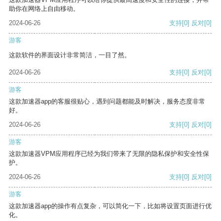
助你在网络上自由移动。
2024-06-26
支持
[0]
反对
[0]
游客
这款软件的界面设计非常简洁，一目了然。
2024-06-26
支持
[0]
反对
[0]
游客
这款加速器app的客服很贴心，遇到问题都能及时解决，服务态度非常
好。
2024-06-26
支持
[0]
反对
[0]
游客
这款加速器VPM应用程序已经为我们带来了无限的隐私保护和安全性保
护。
2024-06-26
支持
[0]
反对
[0]
游客
这款加速器app的操作有点复杂，可以简化一下，比如将设置页面进行优
化。