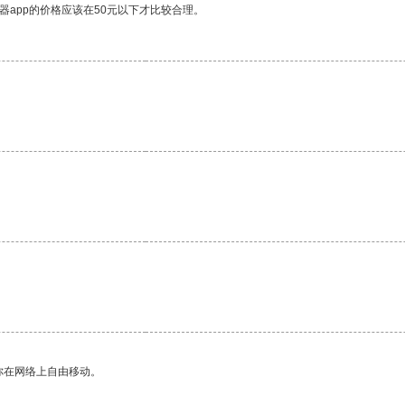
器app的价格应该在50元以下才比较合理。
。
你在网络上自由移动。