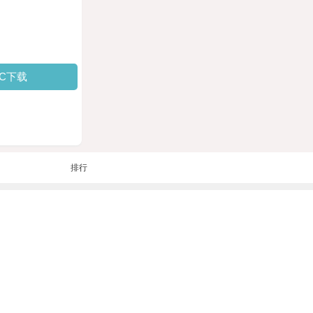
PC下载
排行