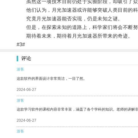
虽然这一项技术目前仍处于实验阶段，却吸引了众
他们认为，月光加速器或许能够突破人类目前的科
究竟月光加速器能否实现，仍是未知之谜。
但是，在探索未知的道路上，科学家们将会不断努
期待着未来，期待着月光加速器所带来的奇迹。
#3#
评论
游客
这款软件的界面设计非常简洁，一目了然。
2024-06-27
游客
这款学习软件的课程内容非常丰富，涵盖了各个学科的知识。老师的讲解
2024-06-27
游客