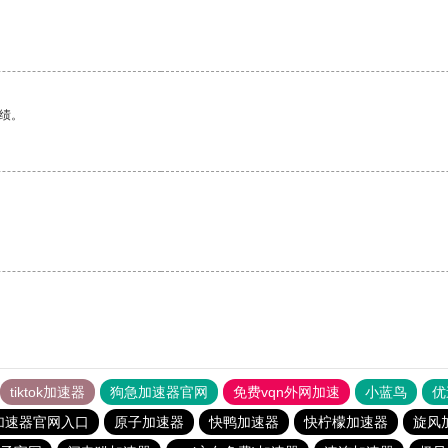
绩。
tiktok加速器
狗急加速器官网
免费vqn外网加速
小蓝鸟
优
加速器官网入口
原子加速器
快鸭加速器
快柠檬加速器
旋风