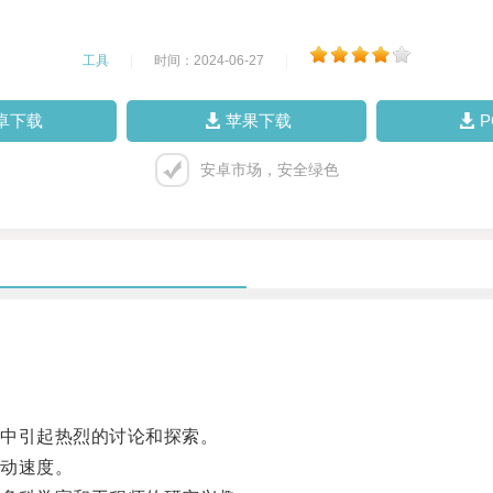
工具
|
时间：2024-06-27
|
卓下载
苹果下载
安卓市场，安全绿色
中引起热烈的讨论和探索。
动速度。