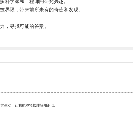
多科学家和工程师的研究兴趣。
技界限，带来前所未有的奇迹和发现。
力，寻找可能的答案。
非常生动，让我能够轻松理解知识点。