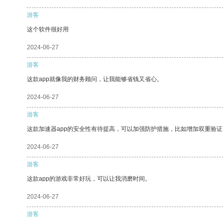
游客
这个软件很好用
2024-06-27
游客
这款app就像我的财务顾问，让我能够省钱又省心。
2024-06-27
游客
这款加速器app的安全性有待提高，可以加强防护措施，比如增加双重验证
2024-06-27
游客
这款app的游戏非常好玩，可以让我消磨时间。
2024-06-27
游客