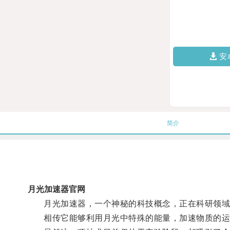
安
简介
月光加速器官网
月光加速器，一个神秘的科技概念，正在科研领域
相传它能够利用月光中特殊的能量，加速物质的运