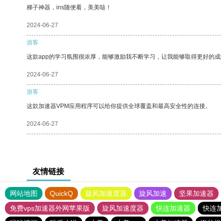
梯子神器，ins随便看，美美哒！
2024-06-27
游客
这款app的学习氛围很浓厚，能够激励我不断学习，让我能够取得更好的成
2024-06-27
游客
这款加速器VPM应用程序可以给你提供全球覆盖和最高安全性的连接。
2024-06-27
友情链接
网站地图
QuickQ
旋风加速度器
旋风加速
坚果加速器
免费vps加速器外网苹果版
旋风加速度器
快连加速器
快连