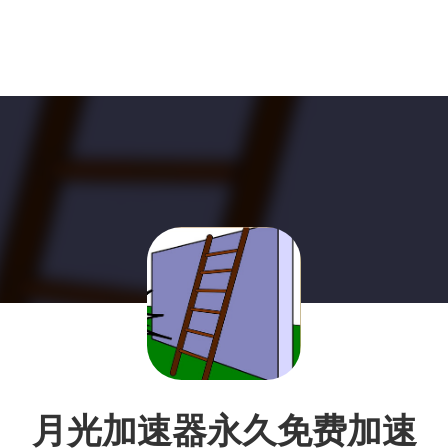
月光加速器永久免费加速