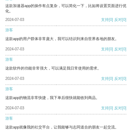
这款加速器app的操作有点复杂，可以简化一下，比如将设置页面进行优
化。
2024-07-03
支持
[0]
反对
[0]
游客
这款app的用户群体非常庞大，我可以结识到来自世界各地的朋友。
2024-07-03
支持
[0]
反对
[0]
游客
这款软件的功能非常强大，可以满足我日常使用的需求。
2024-07-03
支持
[0]
反对
[0]
游客
这款app的物流非常快捷，我下单后很快就能收到商品。
2024-07-03
支持
[0]
反对
[0]
游客
这款app就像我的社交平台，让我能够与志同道合的朋友一起交流。