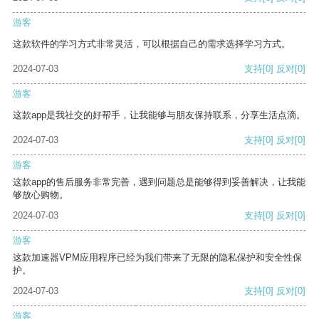
游客
这款软件的学习方式非常灵活，可以根据自己的需求选择学习方式。
2024-07-03
支持
[0]
反对
[0]
游客
这款app是我社交的好帮手，让我能够与朋友保持联系，分享生活点滴。
2024-07-03
支持
[0]
反对
[0]
游客
这款app的售后服务非常完善，遇到问题总是能够得到妥善解决，让我能
够放心购物。
2024-07-03
支持
[0]
反对
[0]
游客
这款加速器VPM应用程序已经为我们带来了无限的隐私保护和安全性保
护。
2024-07-03
支持
[0]
反对
[0]
游客