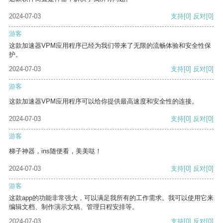
2024-07-03
支持
[0]
反对
[0]
游客
这款加速器VPM应用程序已经为我们带来了无限的流畅体验和安全性保
护。
2024-07-03
支持
[0]
反对
[0]
游客
这款加速器VPM应用程序可以给你提供最高速度和安全性的连接。
2024-07-03
支持
[0]
反对
[0]
游客
梯子神器，ins随便看，美美哒！
2024-07-03
支持
[0]
反对
[0]
游客
这款app的功能非常强大，可以满足我所有的工作需求。我可以使用它来
编辑文档、制作演示文稿、管理日程安排等。
2024-07-03
支持
[0]
反对
[0]