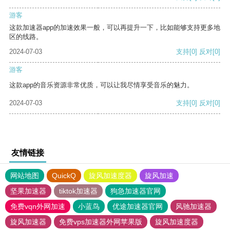
游客
这款加速器app的加速效果一般，可以再提升一下，比如能够支持更多地
区的线路。
2024-07-03
支持
[0]
反对
[0]
游客
这款app的音乐资源非常优质，可以让我尽情享受音乐的魅力。
2024-07-03
支持
[0]
反对
[0]
友情链接
网站地图
QuickQ
旋风加速度器
旋风加速
坚果加速器
tiktok加速器
狗急加速器官网
免费vqn外网加速
小蓝鸟
优途加速器官网
风驰加速器
旋风加速器
免费vps加速器外网苹果版
旋风加速度器