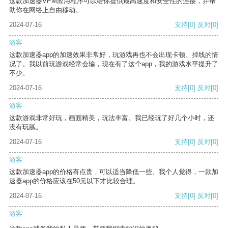
这款加速器VPM应用程序可以给你提供最高速度和安全性的连接，并帮
助你在网络上自由移动。
2024-07-16
支持
[0]
反对
[0]
游客
这款加速器app的加速效果非常好，玩游戏再也不会出现卡顿、掉线的情
况了。我以前玩游戏经常会输，现在有了这个app，我的游戏水平提升了
不少。
2024-07-16
支持
[0]
反对
[0]
游客
这款游戏非常好玩，画面精美，玩法丰富。我已经玩了好几个小时，还
没有玩腻。
2024-07-16
支持
[0]
反对
[0]
游客
这款加速器app的价格有点贵，可以适当降低一些。我个人觉得，一款加
速器app的价格应该在50元以下才比较合理。
2024-07-16
支持
[0]
反对
[0]
游客