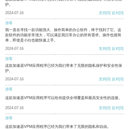
护。
2024-07-16
支持
[0]
反对
[0]
游客
我一直在寻找一款功能强大、操作简单的办公软件，终于找到了它。这
款软件的功能非常强大，可以满足我日常办公的所有需求。操作也很简
单，即使是小白也能快速上手。
2024-07-16
支持
[0]
反对
[0]
游客
这款加速器VPM应用程序已经为我们带来了无限的隐私保护和安全性保
护。
2024-07-16
支持
[0]
反对
[0]
游客
这款加速器VPM应用程序可以给你提供全球覆盖和最高安全性的连接。
2024-07-16
支持
[0]
反对
[0]
游客
这款加速器VPM应用程序已经为我们带来了无限的隐私和自由。