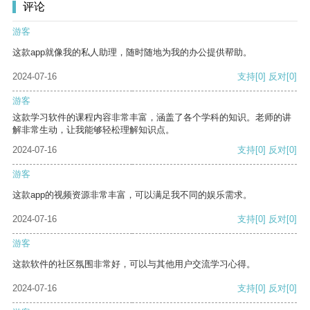
评论
游客
这款app就像我的私人助理，随时随地为我的办公提供帮助。
2024-07-16
支持
[0]
反对
[0]
游客
这款学习软件的课程内容非常丰富，涵盖了各个学科的知识。老师的讲
解非常生动，让我能够轻松理解知识点。
2024-07-16
支持
[0]
反对
[0]
游客
这款app的视频资源非常丰富，可以满足我不同的娱乐需求。
2024-07-16
支持
[0]
反对
[0]
游客
这款软件的社区氛围非常好，可以与其他用户交流学习心得。
2024-07-16
支持
[0]
反对
[0]