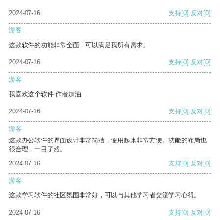
2024-07-16
支持
[0]
反对
[0]
游客
这款软件的功能非常全面，可以满足我所有需求。
2024-07-16
支持
[0]
反对
[0]
游客
我喜欢这个软件 作者加油
2024-07-16
支持
[0]
反对
[0]
游客
这款办公软件的界面设计非常简洁，使用起来非常方便。功能的布局也
很合理，一目了然。
2024-07-16
支持
[0]
反对
[0]
游客
这款学习软件的社区氛围非常好，可以与其他学习者交流学习心得。
2024-07-16
支持
[0]
反对
[0]