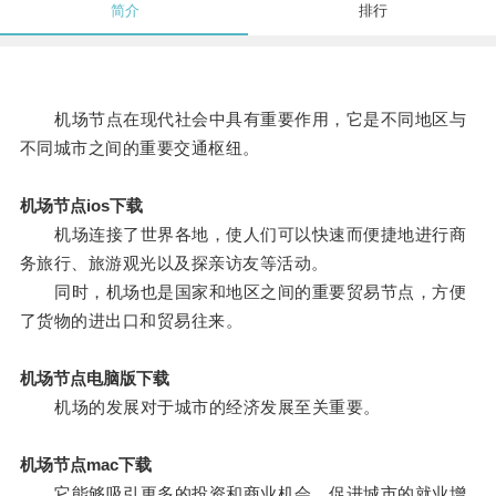
简介
排行
机场节点在现代社会中具有重要作用，它是不同地区与
不同城市之间的重要交通枢纽。
机场节点ios下载
机场连接了世界各地，使人们可以快速而便捷地进行商
务旅行、旅游观光以及探亲访友等活动。
同时，机场也是国家和地区之间的重要贸易节点，方便
了货物的进出口和贸易往来。
机场节点电脑版下载
机场的发展对于城市的经济发展至关重要。
机场节点mac下载
它能够吸引更多的投资和商业机会，促进城市的就业增