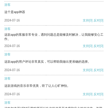
游客
这个是app神器
2024-07-16
支持
[0]
反对
[0]
游客
这款app的客服非常专业，遇到问题总是能够及时解决，让我能够安心工
作。
2024-07-16
支持
[0]
反对
[0]
游客
这款app的用户评论非常真实，可以帮助我做出更准确的选择。
2024-07-16
支持
[0]
反对
[0]
游客
这款游戏的音乐非常优美，听了让人心旷神怡。
2024-07-16
支持
[0]
反对
[0]
游客