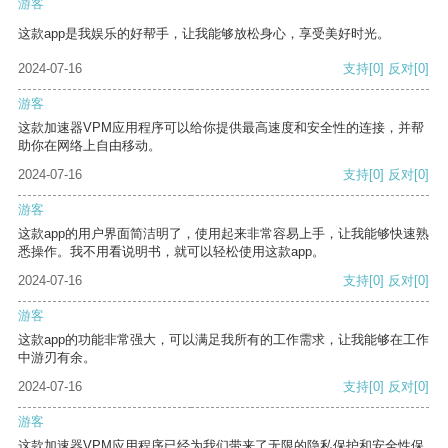
游客
这款app是我娱乐的好帮手，让我能够放松身心，享受美好时光。
2024-07-16
支持
[0]
反对
[0]
游客
这款加速器VPM应用程序可以给你提供最高速度和安全性的连接，并帮
助你在网络上自由移动。
2024-07-16
支持
[0]
反对
[0]
游客
这款app的用户界面简洁明了，使用起来非常容易上手，让我能够快速熟
悉操作。我不用看说明书，就可以轻松使用这款app。
2024-07-16
支持
[0]
反对
[0]
游客
这款app的功能非常强大，可以满足我所有的工作需求，让我能够在工作
中游刃有余。
2024-07-16
支持
[0]
反对
[0]
游客
这款加速器VPM应用程序已经为我们带来了无限的隐私保护和安全性保