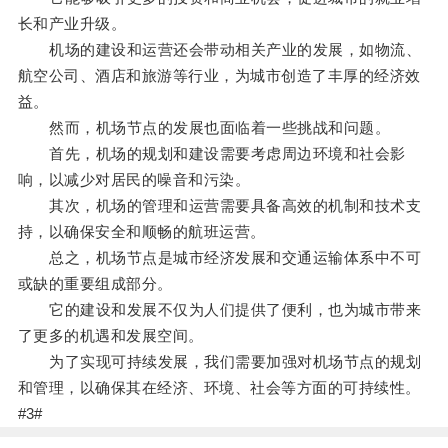
长和产业升级。
机场的建设和运营还会带动相关产业的发展，如物流、
航空公司、酒店和旅游等行业，为城市创造了丰厚的经济效
益。
然而，机场节点的发展也面临着一些挑战和问题。
首先，机场的规划和建设需要考虑周边环境和社会影
响，以减少对居民的噪音和污染。
其次，机场的管理和运营需要具备高效的机制和技术支
持，以确保安全和顺畅的航班运营。
总之，机场节点是城市经济发展和交通运输体系中不可
或缺的重要组成部分。
它的建设和发展不仅为人们提供了便利，也为城市带来
了更多的机遇和发展空间。
为了实现可持续发展，我们需要加强对机场节点的规划
和管理，以确保其在经济、环境、社会等方面的可持续性。
#3#