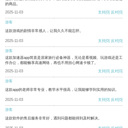
的商品。
2025-11-03
支持
[0]
反对
[0]
游客
这款游戏的剧情非常感人，让我久久不能忘怀。
2025-11-03
支持
[0]
反对
[0]
游客
这款加速器app简直是居家旅行必备神器，无论是看视频、玩游戏还是工
作办公，都能畅享高速网络，再也不用担心网速卡顿了。
2025-11-03
支持
[0]
反对
[0]
游客
这款app的老师非常专业，教学水平很高，让我能够学到实用的知识。
2025-11-03
支持
[0]
反对
[0]
游客
这款软件的售后服务非常好，遇到问题都能得到及时解决。