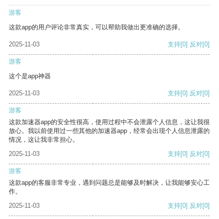
游客
这款app的用户评论非常真实，可以帮助我做出更准确的选择。
2025-11-03
支持
[0]
反对
[0]
游客
这个是app神器
2025-11-03
支持
[0]
反对
[0]
游客
这款加速器app的安全性很高，使用过程中不会泄露个人信息，这让我很
放心。我以前使用过一些其他的加速器app，经常会出现个人信息泄露的
情况，这让我非常担心。
2025-11-03
支持
[0]
反对
[0]
游客
这款app的客服非常专业，遇到问题总是能够及时解决，让我能够安心工
作。
2025-11-03
支持
[0]
反对
[0]