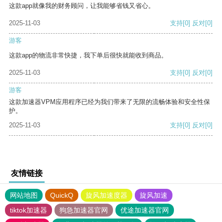
这款app就像我的财务顾问，让我能够省钱又省心。
2025-11-03
支持
[0]
反对
[0]
游客
这款app的物流非常快捷，我下单后很快就能收到商品。
2025-11-03
支持
[0]
反对
[0]
游客
这款加速器VPM应用程序已经为我们带来了无限的流畅体验和安全性保
护。
2025-11-03
支持
[0]
反对
[0]
友情链接
网站地图
QuickQ
旋风加速度器
旋风加速
tiktok加速器
狗急加速器官网
优途加速器官网