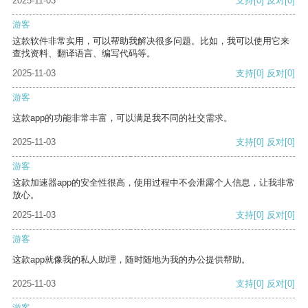
2025-11-03
支持
[0]
反对
[0]
游客
这款软件非常实用，可以帮助我解决很多问题。比如，我可以使用它来
查找资料、翻译语言、编写代码等。
2025-11-03
支持
[0]
反对
[0]
游客
这款app的功能非常丰富，可以满足我不同的社交需求。
2025-11-03
支持
[0]
反对
[0]
游客
这款加速器app的安全性很高，使用过程中不会泄露个人信息，让我非常
放心。
2025-11-03
支持
[0]
反对
[0]
游客
这款app就像我的私人助理，随时随地为我的办公提供帮助。
2025-11-03
支持
[0]
反对
[0]
游客