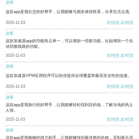
游客
这款app是我社交的好帮手，让我能够与朋友保持联系，分享生活点滴。
2025-11-03
支持
[0]
反对
[0]
游客
这款加速器app的功能有点单一，可以增加一些新功能，比如增加一个自
动切换线路的功能。
2025-11-03
支持
[0]
反对
[0]
游客
这款加速器VPM应用程序可以给你提供全球覆盖和最高安全性的连接。
2025-11-03
支持
[0]
反对
[0]
游客
这款app是我旅行的好帮手，让我能够轻松找到目的地，了解当地的风土
人情。
2025-11-03
支持
[0]
反对
[0]
游客
这款app是我购物的得力助手，让我能够找到最优惠的价格，买到最合适