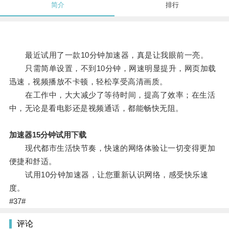
简介
排行
最近试用了一款10分钟加速器，真是让我眼前一亮。
只需简单设置，不到10分钟，网速明显提升，网页加载
迅速，视频播放不卡顿，轻松享受高清画质。
在工作中，大大减少了等待时间，提高了效率；在生活
中，无论是看电影还是视频通话，都能畅快无阻。
加速器15分钟试用下载
现代都市生活快节奏，快速的网络体验让一切变得更加
便捷和舒适。
试用10分钟加速器，让您重新认识网络，感受快乐速
度。
#37#
评论