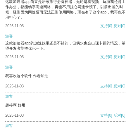
这款加速器app简直是居家旅行必备神器，无论是看视频、玩游戏还是工
作办公，都能畅享高速网络，再也不用担心网速卡顿了。以前出差的时
候，经常因为网速慢而无法正常使用网络，现在有了这个app，我再也不
用担心了。
2025-11-03
支持
[0]
反对
[0]
游客
这款加速器app的加速效果还是不错的，但偶尔也会出现卡顿的情况，希
望开发者能够优化一下。
2025-11-03
支持
[0]
反对
[0]
游客
我喜欢这个软件 作者加油
2025-11-03
支持
[0]
反对
[0]
游客
超棒啊 好用
2025-11-03
支持
[0]
反对
[0]
游客