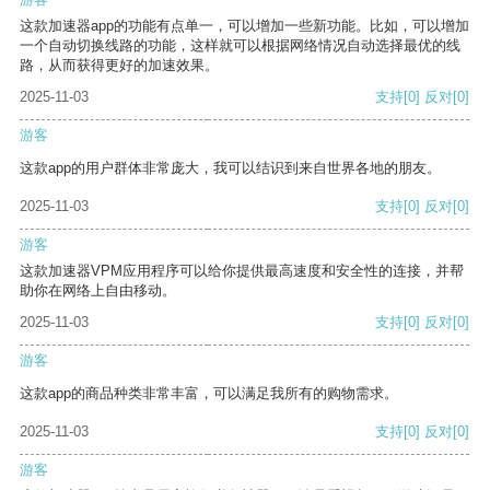
这款加速器app的功能有点单一，可以增加一些新功能。比如，可以增加
一个自动切换线路的功能，这样就可以根据网络情况自动选择最优的线
路，从而获得更好的加速效果。
2025-11-03
支持
[0]
反对
[0]
游客
这款app的用户群体非常庞大，我可以结识到来自世界各地的朋友。
2025-11-03
支持
[0]
反对
[0]
游客
这款加速器VPM应用程序可以给你提供最高速度和安全性的连接，并帮
助你在网络上自由移动。
2025-11-03
支持
[0]
反对
[0]
游客
这款app的商品种类非常丰富，可以满足我所有的购物需求。
2025-11-03
支持
[0]
反对
[0]
游客